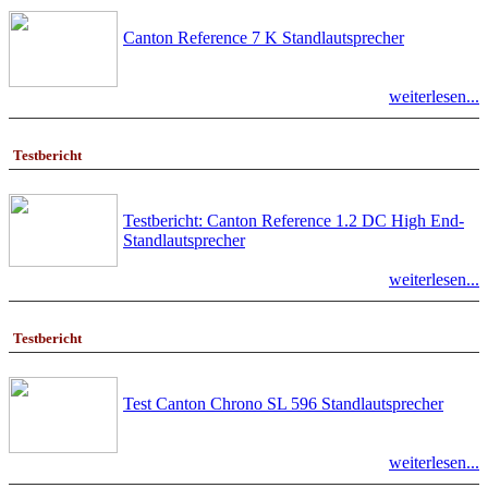
Canton Reference 7 K Standlautsprecher
weiterlesen...
Testbericht
Testbericht: Canton Reference 1.2 DC High End-
Standlautsprecher
weiterlesen...
Testbericht
Test Canton Chrono SL 596 Standlautsprecher
weiterlesen...