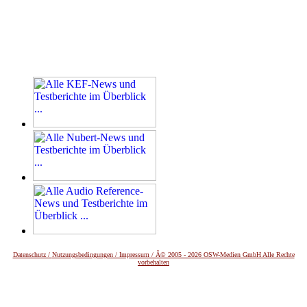
Datenschutz /
Nutzungsbedingungen / Impressum / Â© 2005 - 2026 OSW-Medien GmbH Alle Rechte
vorbehalten