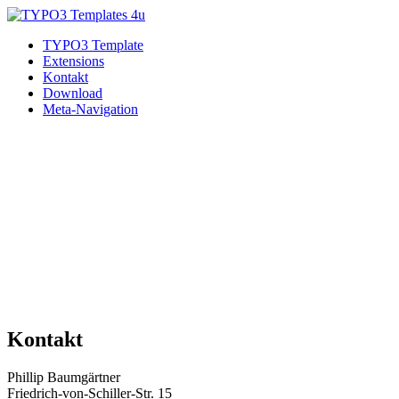
TYPO3 Template
Extensions
Kontakt
Download
Meta-Navigation
Kontakt
Phillip Baumgärtner
Friedrich-von-Schiller-Str. 15