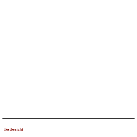
Testbericht