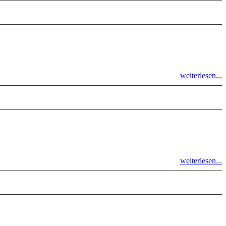
weiterlesen...
weiterlesen...