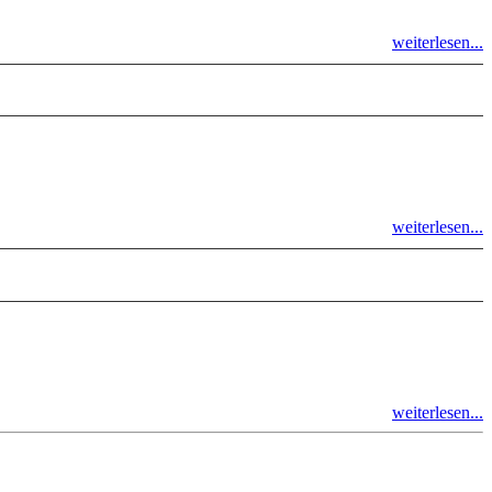
weiterlesen...
weiterlesen...
weiterlesen...