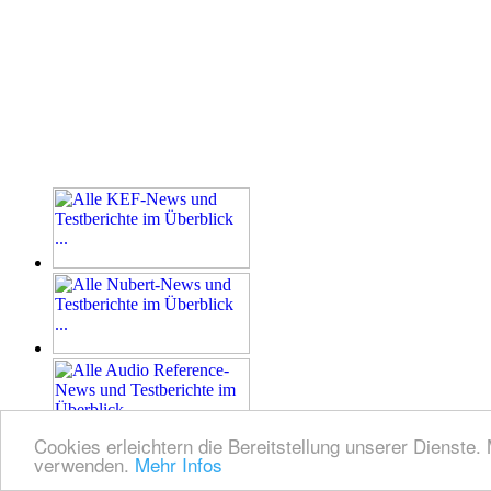
Cookies erleichtern die Bereitstellung unserer Dienste.
verwenden.
Mehr Infos
D