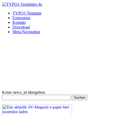
TYPO3 Template
Extensions
Kontakt
Download
Meta-Navigation
Keine news_id übergeben.