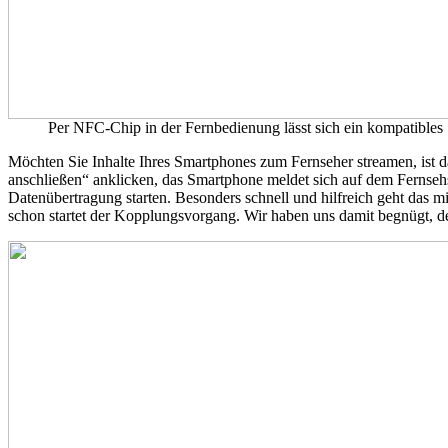
Per NFC-Chip in der Fernbedienung lässt sich ein kompatibl
Möchten Sie Inhalte Ihres Smartphones zum Fernseher streamen, ist 
anschließen“ anklicken, das Smartphone meldet sich auf dem Fernseh
Datenübertragung starten. Besonders schnell und hilfreich geht das 
schon startet der Kopplungsvorgang. Wir haben uns damit begnügt, d