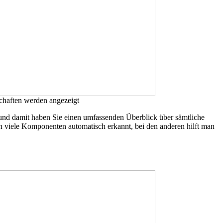
chaften werden angezeigt
nd damit haben Sie einen umfassenden Überblick über sämtliche
 viele Komponenten automatisch erkannt, bei den anderen hilft man