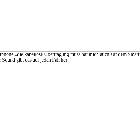
tphone...die kabellose Übertragung muss natürlich auch auf dem Smar
 Sound gibt das auf jeden Fall her