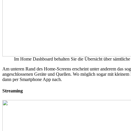
Im Home Dashboard behalten Sie die Übersicht über sämtlich
Am unteren Rand des Home-Screens erscheint unter anderem das soge
angeschlossenen Geräte und Quellen. Wo möglich sogar mit kleinem L
dann per Smartphone App nach.
Streaming