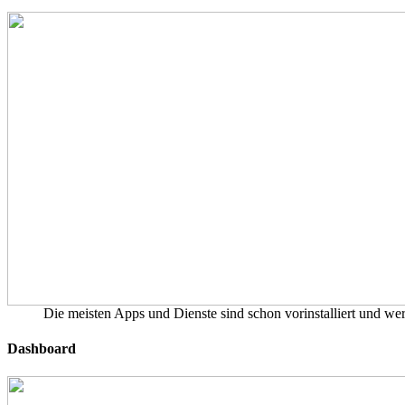
Die meisten Apps und Dienste sind schon vorinstalliert und w
Dashboard