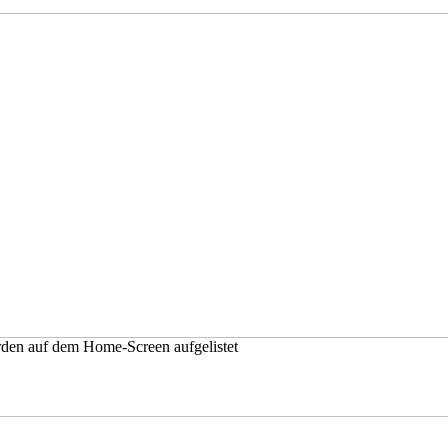
erden auf dem Home-Screen aufgelistet