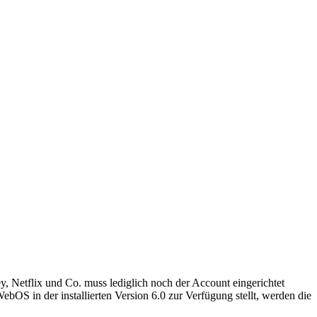
, Netflix und Co. muss lediglich noch der Account eingerichtet
S in der installierten Version 6.0 zur Verfügung stellt, werden die