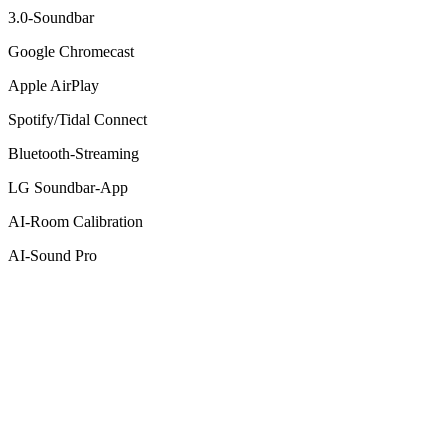
3.0-Soundbar
Google Chromecast
Apple AirPlay
Spotify/Tidal Connect
Bluetooth-Streaming
LG Soundbar-App
AI-Room Calibration
AI-Sound Pro