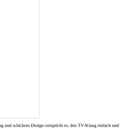
tung und schickem Design verspricht es, den TV-Klang einfach und