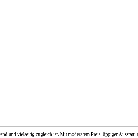
end und vielseitig zugleich ist. Mit moderatem Preis, üppiger Ausstat