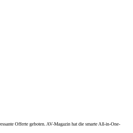
ressante Offerte geboten. AV-Magazin hat die smarte All-in-One-