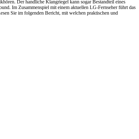
hören. Der handliche Klangriegel kann sogar Bestandteil eines
Sound. Im Zusammenspiel mit einem aktuellen LG-Fernseher führt das
esen Sie im folgenden Bericht, mit welchen praktischen und