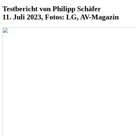
Testbericht von Philipp Schäfer
11. Juli 2023, Fotos: LG, AV-Magazin