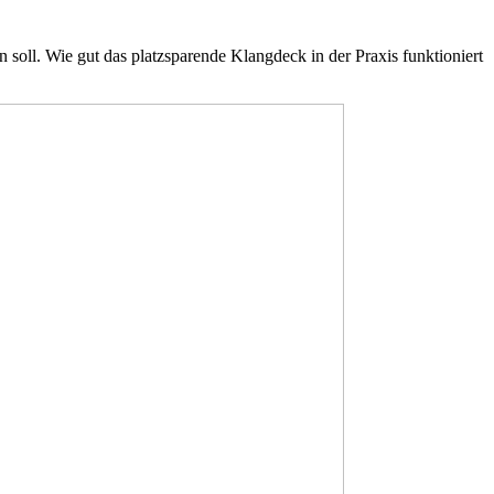
oll. Wie gut das platzsparende Klangdeck in der Praxis funktioniert