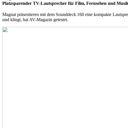
Platzsparender TV-Lautsprecher für Film, Fernsehen und Musi
Magnat präsentieren mit dem Sounddeck 160 eine kompakte Lautspreche
und klingt, hat AV-Magazin getestet.