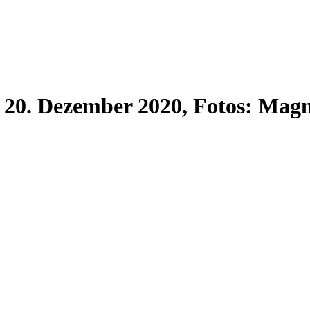
r, 20. Dezember 2020, Fotos: Ma