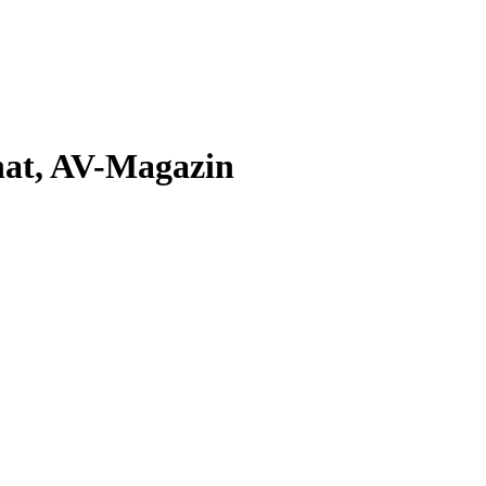
gnat, AV-Magazin