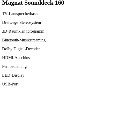
Magnat Sounddeck 160
TV-Lautsprecherbasis
Dreiwege-Stereosystem
3D-Raumklangprogramm
Bluetooth-Musikstreaming
Dolby Digital-Decoder
HDMI-Anschluss
Fernbedienung
LED-Display
USB-Port