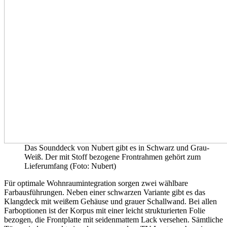
Das Sounddeck von Nubert gibt es in Schwarz und Grau-
Weiß. Der mit Stoff bezogene Frontrahmen gehört zum
Lieferumfang (Foto: Nubert)
Für optimale Wohnraumintegration sorgen zwei wählbare
Farbausführungen. Neben einer schwarzen Variante gibt es das
Klangdeck mit weißem Gehäuse und grauer Schallwand. Bei allen
Farboptionen ist der Korpus mit einer leicht strukturierten Folie
bezogen, die Frontplatte mit seidenmattem Lack versehen. Sämtliche