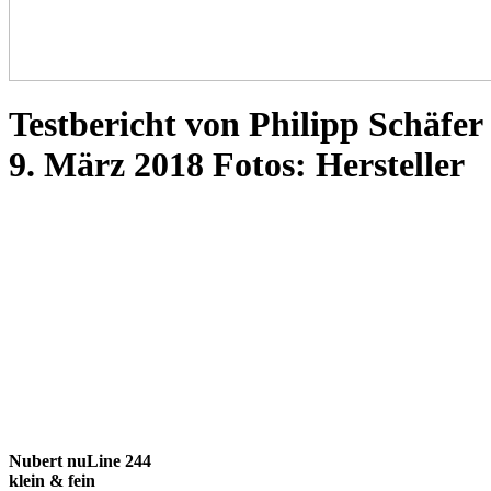
Testbericht von Philipp Schäfer
9. März 2018 Fotos: Hersteller
Nubert nuLine 244
klein & fein