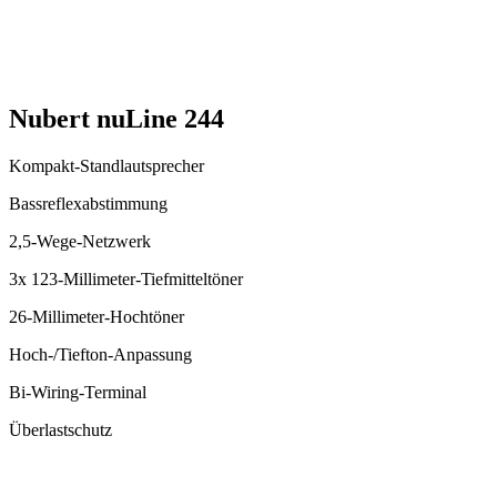
Nubert nuLine 244
Kompakt-Standlautsprecher
Bassreflexabstimmung
2,5-Wege-Netzwerk
3x 123-Millimeter-Tiefmitteltöner
26-Millimeter-Hochtöner
Hoch-/Tiefton-Anpassung
Bi-Wiring-Terminal
Überlastschutz