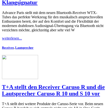
Klangsignatur
Advance Paris stellt mit dem neuen Bluetooth-Receiver WTX-
Tubes das perfekte Werkzeug für den musikalisch anspruchsvollen
Enthusiasten bereit, der auf den Komfort und die Flexibilität der
modernen drahtlosen Audiosignal-Übertragung via Bluetooth nicht
verzichten möchte, gleichzeitig aber sehr viel W
weiterlesen...
Receiver
,
Lautsprecher
T+A stellt den Receiver Caruso R und die
Lautsprecher Caruso R 10 und S 10 vor
T+A stellt drei weitere Produkte der Caruso-Serie vor. Beim neuen