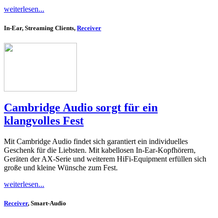
weiterlesen...
In-Ear, Streaming Clients,
Receiver
Cambridge Audio sorgt für ein
klangvolles Fest
Mit Cambridge Audio findet sich garantiert ein individuelles
Geschenk für die Liebsten. Mit kabellosen In-Ear-Kopfhörern,
Geräten der AX-Serie und weiterem HiFi-Equipment erfüllen sich
große und kleine Wünsche zum Fest.
weiterlesen...
Receiver
, Smart-Audio