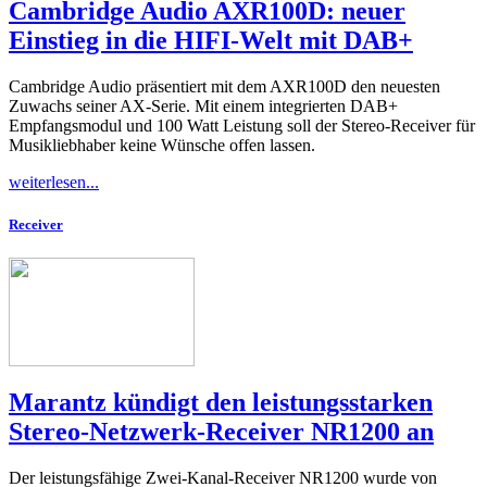
Cambridge Audio AXR100D: neuer
Einstieg in die HIFI-Welt mit DAB+
Cambridge Audio präsentiert mit dem AXR100D den neuesten
Zuwachs seiner AX-Serie. Mit einem integrierten DAB+
Empfangsmodul und 100 Watt Leistung soll der Stereo-Receiver für
Musikliebhaber keine Wünsche offen lassen.
weiterlesen...
Receiver
Marantz kündigt den leistungsstarken
Stereo-Netzwerk-Receiver NR1200 an
Der leistungsfähige Zwei-Kanal-Receiver NR1200 wurde von