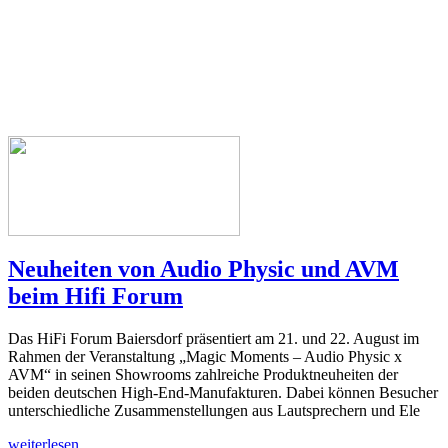
Neuheiten von Audio Physic und AVM
beim Hifi Forum
Das HiFi Forum Baiersdorf präsentiert am 21. und 22. August im
Rahmen der Veranstaltung „Magic Moments – Audio Physic x
AVM“ in seinen Showrooms zahlreiche Produktneuheiten der
beiden deutschen High-End-Manufakturen. Dabei können Besucher
unterschiedliche Zusammenstellungen aus Lautsprechern und Ele
weiterlesen...