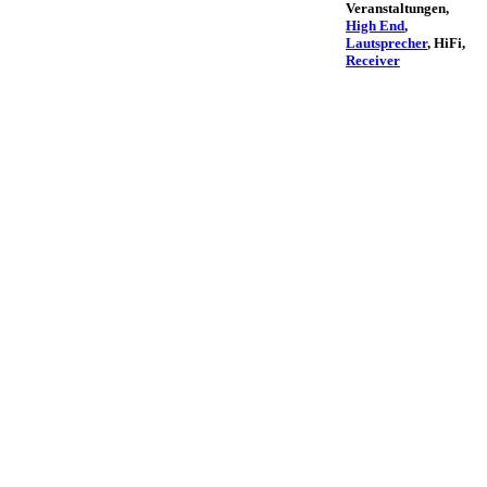
Veranstaltungen,
High End
,
Lautsprecher
, HiFi,
Receiver