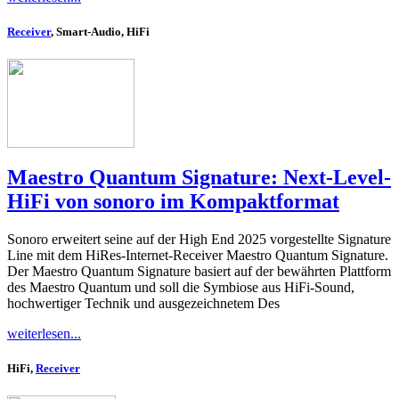
Receiver
, Smart-Audio, HiFi
Maestro Quantum Signature: Next-Level-
HiFi von sonoro im Kompaktformat
Sonoro erweitert seine auf der High End 2025 vorgestellte Signature
Line mit dem HiRes-Internet-Receiver Maestro Quantum Signature.
Der Maestro Quantum Signature basiert auf der bewährten Plattform
des Maestro Quantum und soll die Symbiose aus HiFi-Sound,
hochwertiger Technik und ausgezeichnetem Des
weiterlesen...
HiFi,
Receiver