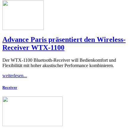
Advance Paris präsentiert den Wireless-
Receiver WTX-1100
Der WTX-1100 Bluetooth-Receiver will Bedienkomfort und
Flexibilität mit hoher akustischer Performance kombinieren.
weiterlesen...
Receiver