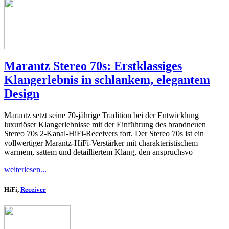
Marantz Stereo 70s: Erstklassiges
Klangerlebnis in schlankem, elegantem
Design
Marantz setzt seine 70-jährige Tradition bei der Entwicklung
luxuriöser Klangerlebnisse mit der Einführung des brandneuen
Stereo 70s 2-Kanal-HiFi-Receivers fort. Der Stereo 70s ist ein
vollwertiger Marantz-HiFi-Verstärker mit charakteristischem
warmem, sattem und detailliertem Klang, den anspruchsvo
weiterlesen...
HiFi,
Receiver