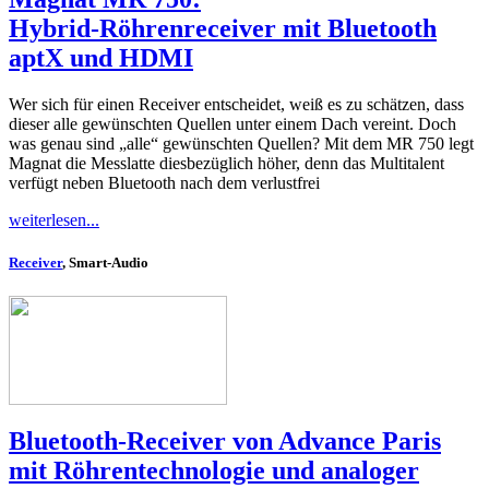
Hybrid-Röhrenreceiver mit Bluetooth
aptX und HDMI
Wer sich für einen Receiver entscheidet, weiß es zu schätzen, dass
dieser alle gewünschten Quellen unter einem Dach vereint. Doch
was genau sind „alle“ gewünschten Quellen? Mit dem MR 750 legt
Magnat die Messlatte diesbezüglich höher, denn das Multitalent
verfügt neben Bluetooth nach dem verlustfrei
weiterlesen...
Receiver
, Smart-Audio
Bluetooth-Receiver von Advance Paris
mit Röhrentechnologie und analoger