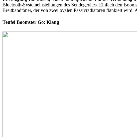
Bluetooth-Systemeinstellungen des Sendegerätes. Einfach den Booms
Breitbandtöner, der von zwei ovalen Passivradiatoren flankiert wird.
Teufel Boomster Go: Klang