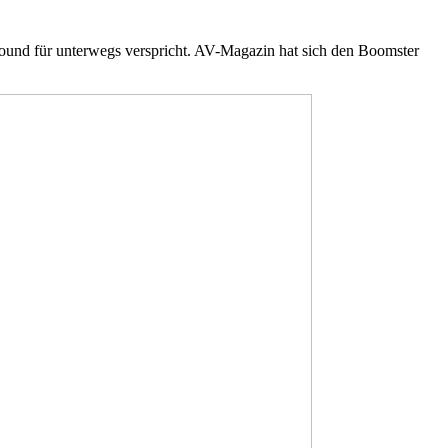
n Sound für unterwegs verspricht. AV-Magazin hat sich den Boomster