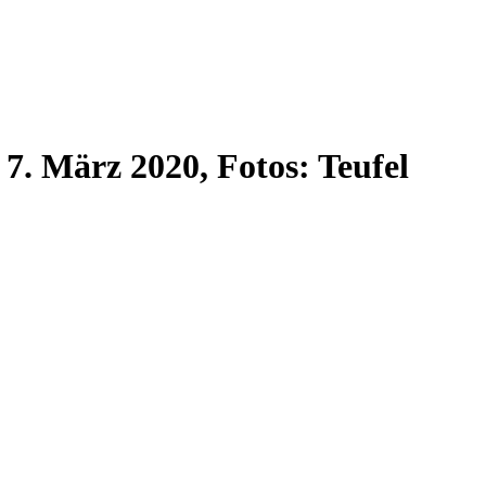
 7. März 2020, Fotos: Teufel