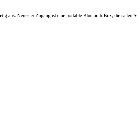
stetig aus. Neuester Zugang ist eine portable Bluetooth-Box, die satte