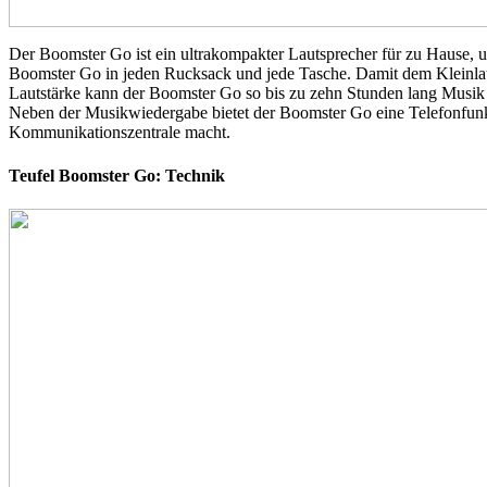
Der Boomster Go ist ein ultrakompakter Lautsprecher für zu Hause, u
Boomster Go in jeden Rucksack und jede Tasche. Damit dem Kleinlauts
Lautstärke kann der Boomster Go so bis zu zehn Stunden lang Musik 
Neben der Musikwiedergabe bietet der Boomster Go eine Telefonfunkt
Kommunikationszentrale macht.
Teufel Boomster Go: Technik