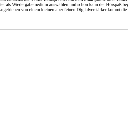
ter als Wiedergabemedium auswählen und schon kann der Hörspaß begin
 Angetrieben von einem kleinen aber feinen Digitalverstärker kommt die