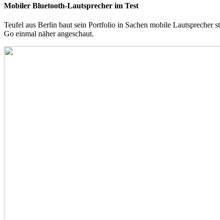
Mobiler Bluetooth-Lautsprecher im Test
Teufel aus Berlin baut sein Portfolio in Sachen mobile Lautsprecher 
Go einmal näher angeschaut.