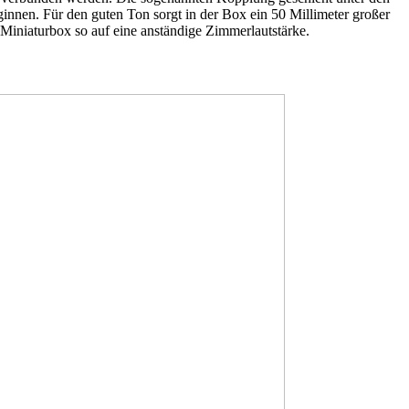
nen. Für den guten Ton sorgt in der Box ein 50 Millimeter großer
 Miniaturbox so auf eine anständige Zimmerlautstärke.