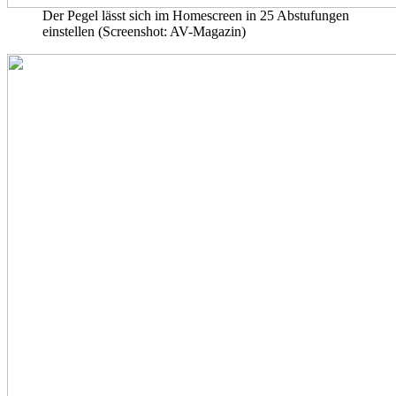
Der Pegel lässt sich im Homescreen in 25 Abstufungen
einstellen (Screenshot: AV-Magazin)