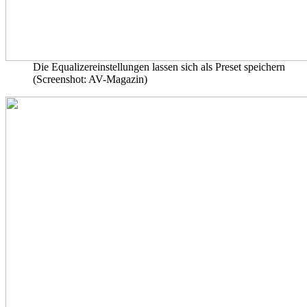
Die Equalizereinstellungen lassen sich als Preset speichern
(Screenshot: AV-Magazin)