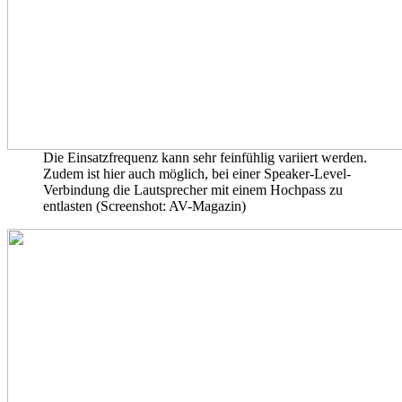
Die Einsatzfrequenz kann sehr feinfühlig variiert werden.
Zudem ist hier auch möglich, bei einer Speaker-Level-
Verbindung die Lautsprecher mit einem Hochpass zu
entlasten (Screenshot: AV-Magazin)