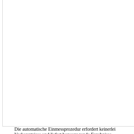
Die automatische Einmessprozedur erfordert keinerlei