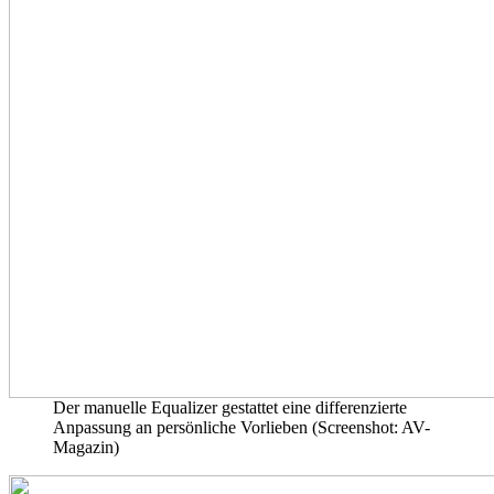
Der manuelle Equalizer gestattet eine differenzierte
Anpassung an persönliche Vorlieben (Screenshot: AV-
Magazin)