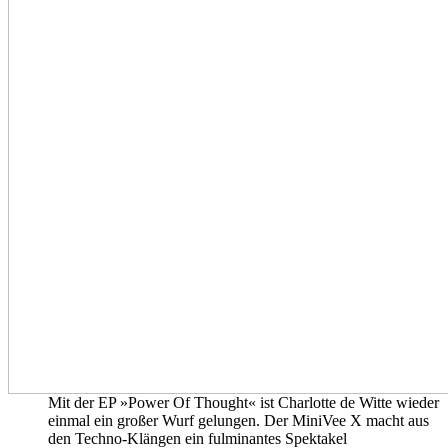
Mit der EP »Power Of Thought« ist Charlotte de Witte wieder
einmal ein großer Wurf gelungen. Der MiniVee X macht aus
den Techno-Klängen ein fulminantes Spektakel