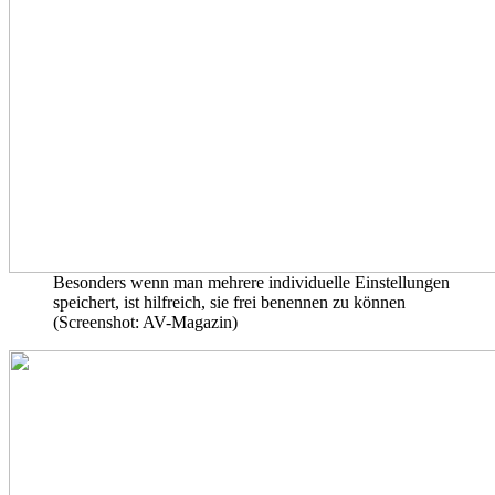
Besonders wenn man mehrere individuelle Einstellungen
speichert, ist hilfreich, sie frei benennen zu können
(Screenshot: AV-Magazin)