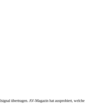
lsignal übertragen. AV-Magazin hat ausprobiert, welche