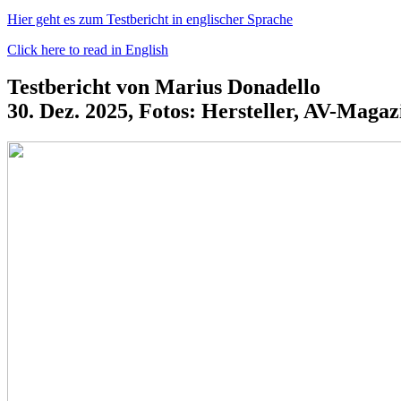
Hier geht es zum Testbericht in englischer Sprache
Click here to read in English
Testbericht von Marius Donadello
30. Dez. 2025, Fotos: Hersteller, AV-Magaz