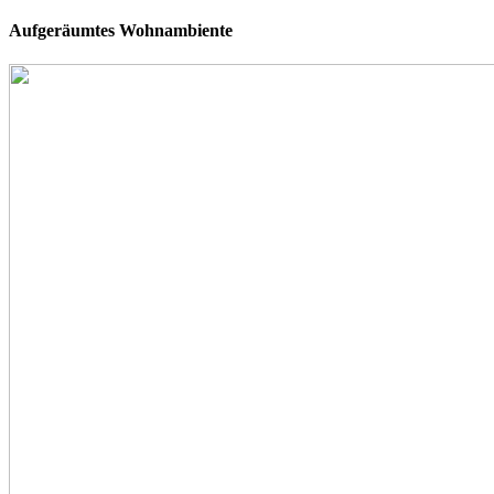
Aufgeräumtes Wohnambiente