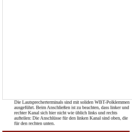
Die Lautsprecherterminals sind mit soliden WBT-Polklemmen
ausgeführt. Beim Anschließen ist zu beachten, dass linker und
rechter Kanal sich hier nicht wie üblich links und rechts
aufteilen: Die Anschlüsse für den linken Kanal sind oben, die
für den rechten unten.