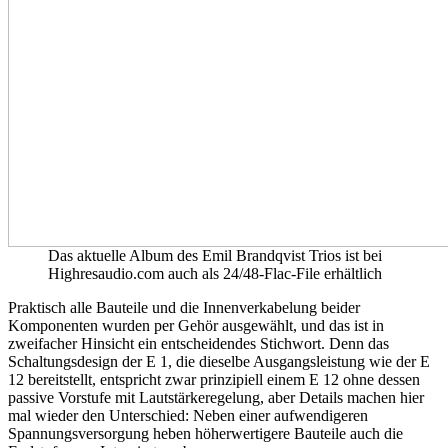
Das aktuelle Album des Emil Brandqvist Trios ist bei
Highresaudio.com auch als 24/48-Flac-File erhältlich
Praktisch alle Bauteile und die Innenverkabelung beider
Komponenten wurden per Gehör ausgewählt, und das ist in
zweifacher Hinsicht ein entscheidendes Stichwort. Denn das
Schaltungsdesign der E 1, die dieselbe Ausgangsleistung wie der E
12 bereitstellt, entspricht zwar prinzipiell einem E 12 ohne dessen
passive Vorstufe mit Lautstärkeregelung, aber Details machen hier
mal wieder den Unterschied: Neben einer aufwendigeren
Spannungsversorgung heben höherwertigere Bauteile auch die