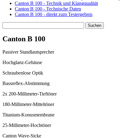
Canton B 100 - Technik und Klangqualität
Canton B 100 - Technische Daten
Canton B 100 - direkt zum Testergebnis
Canton B 100
Passiver Standlautsprecher
Hochglanz-Gehäuse
Schraubenlose Optik
Bassreflex-Abstimmung
2x 200-Millimeter-Tieftöner
180-Millimeter-Mitteltöner
Titanium-Konusmembrane
25-Millimeter-Hochtöner
Canton Wave-Sicke