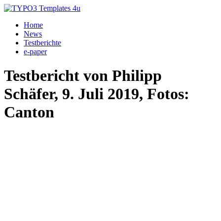
Home
News
Testberichte
e-paper
Testbericht von Philipp
Schäfer, 9. Juli 2019, Fotos:
Canton