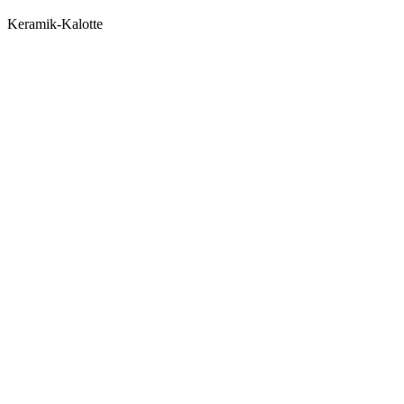
Keramik-Kalotte