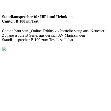
Standlautsprecher für HiFi und Heimkino
Canton B 100 im Test
Canton baut sein „Online Exklusiv“-Portfolio stetig aus. Neuester
Zugang ist die B-Serie, aus der sich AV-Magazin den
Standlautsprecher B 100 zum Test bestellt hat.