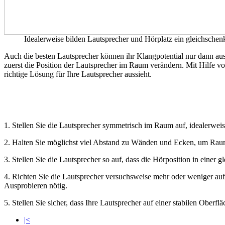
Idealerweise bilden Lautsprecher und Hörplatz ein gleichschen
Auch die besten Lautsprecher können ihr Klangpotential nur dann aus
zuerst die Position der Lautsprecher im Raum verändern. Mit Hilfe 
richtige Lösung für Ihre Lautsprecher aussieht.
1. Stellen Sie die Lautsprecher symmetrisch im Raum auf, idealerwe
2. Halten Sie möglichst viel Abstand zu Wänden und Ecken, um Ra
3. Stellen Sie die Lautsprecher so auf, dass die Hörposition in einer
4. Richten Sie die Lautsprecher versuchsweise mehr oder weniger au
Ausprobieren nötig.
5. Stellen Sie sicher, dass Ihre Lautsprecher auf einer stabilen Oberfl
|<