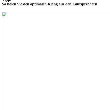
So holen Sie den optimalen Klang aus den Lautsprechern