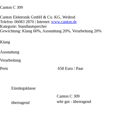
Canton C 309
Canton Elektronik GmbH & Co. KG, Weilrod
Telefon: 06083 2870 | Internet:
www.canton.de
Kategorie: Standlautsprecher
Gewichtung: Klang 60%, Ausstattung 20%, Verarbeitung 20%
Klang
Ausstattung
Verarbeitung
Preis
658 Euro / Paar
Einstiegsklasse
Canton C 309
sehr gut - überragend
überragend