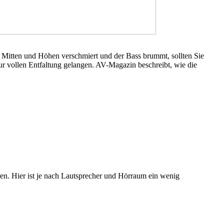
d Mitten und Höhen verschmiert und der Bass brummt, sollten Sie
r vollen Entfaltung gelangen. AV-Magazin beschreibt, wie die
en. Hier ist je nach Lautsprecher und Hörraum ein wenig