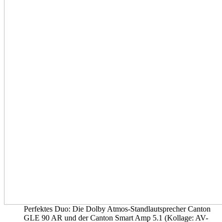
Perfektes Duo: Die Dolby Atmos-Standlautsprecher Canton
GLE 90 AR und der Canton Smart Amp 5.1 (Kollage: AV-