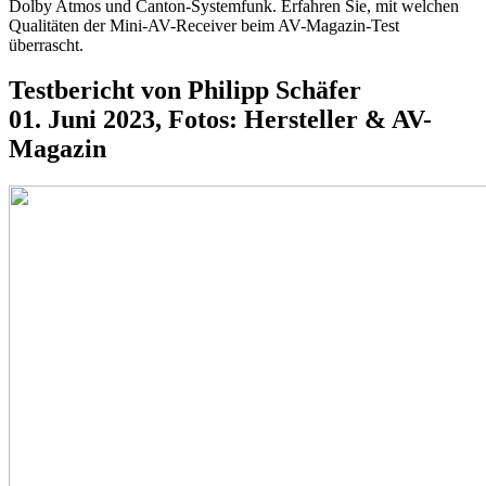
Dolby Atmos und Canton-Systemfunk. Erfahren Sie, mit welchen
Qualitäten der Mini-AV-Receiver beim AV-Magazin-Test
überrascht.
Testbericht von Philipp Schäfer
01. Juni 2023, Fotos: Hersteller & AV-
Magazin