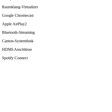
Raumklang-Virtualizer
Google Chromecast
Apple AirPlay2
Bluetooth-Streaming
Canton-Systemfunk
HDMI-Anschlüsse
Spotify Connect