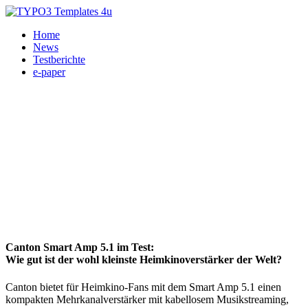
Home
News
Testberichte
e-paper
Canton Smart Amp 5.1 im Test:
Wie gut ist der wohl kleinste Heimkinoverstärker der Welt?
Canton bietet für Heimkino-Fans mit dem Smart Amp 5.1 einen
kompakten Mehrkanalverstärker mit kabellosem Musikstreaming,