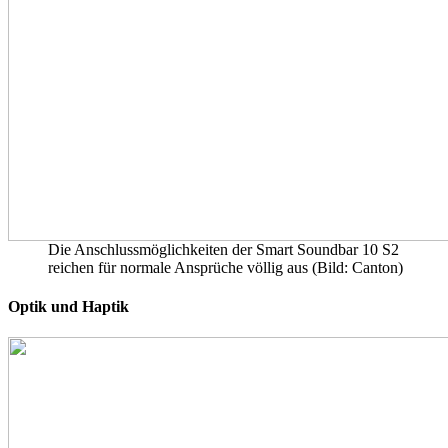
Die Anschlussmöglichkeiten der Smart Soundbar 10 S2
reichen für normale Ansprüche völlig aus (Bild: Canton)
Optik und Haptik