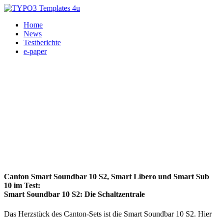
Home
News
Testberichte
e-paper
Canton Smart Soundbar 10 S2, Smart Libero und Smart Sub
10 im Test:
Smart Soundbar 10 S2: Die Schaltzentrale
Das Herzstück des Canton-Sets ist die Smart Soundbar 10 S2. Hier