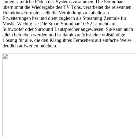
laufen sämtliche Fäden des Systems zusammen. Die Soundbar
übernimmt die Wiedergabe des TV-Tons, verarbeitet die relevanten
Heimkino-Formate, stellt die Verbindung zu kabellosen
Erweiterungen her und dient zugleich als Streaming-Zentrale für
Musik. Wichtig ist: Die Smart Soundbar 10 S2 ist nicht auf
Subwoofer oder Surround-Lautsprecher angewiesen. Sie kann auch
allein betrieben werden und ist damit zunächst eine vollständige
Lösung für alle, die den Klang ihres Fernsehers auf einfache Weise
deutlich aufwerten möchten.