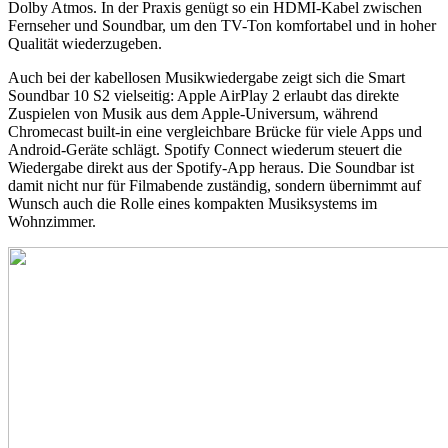
Dolby Atmos. In der Praxis genügt so ein HDMI-Kabel zwischen
Fernseher und Soundbar, um den TV-Ton komfortabel und in hoher
Qualität wiederzugeben.
Auch bei der kabellosen Musikwiedergabe zeigt sich die Smart
Soundbar 10 S2 vielseitig: Apple AirPlay 2 erlaubt das direkte
Zuspielen von Musik aus dem Apple-Universum, während
Chromecast built-in eine vergleichbare Brücke für viele Apps und
Android-Geräte schlägt. Spotify Connect wiederum steuert die
Wiedergabe direkt aus der Spotify-App heraus. Die Soundbar ist
damit nicht nur für Filmabende zuständig, sondern übernimmt auf
Wunsch auch die Rolle eines kompakten Musiksystems im
Wohnzimmer.