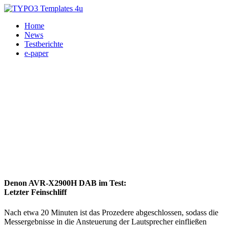
Home
News
Testberichte
e-paper
Denon AVR-X2900H DAB im Test:
Letzter Feinschliff
Nach etwa 20 Minuten ist das Prozedere abgeschlossen, sodass die
Messergebnisse in die Ansteuerung der Lautsprecher einfließen