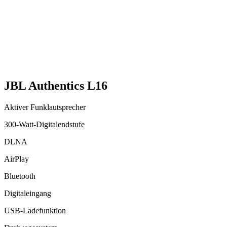
JBL Authentics L16
Aktiver Funklautsprecher
300-Watt-Digitalendstufe
DLNA
AirPlay
Bluetooth
Digitaleingang
USB-Ladefunktion