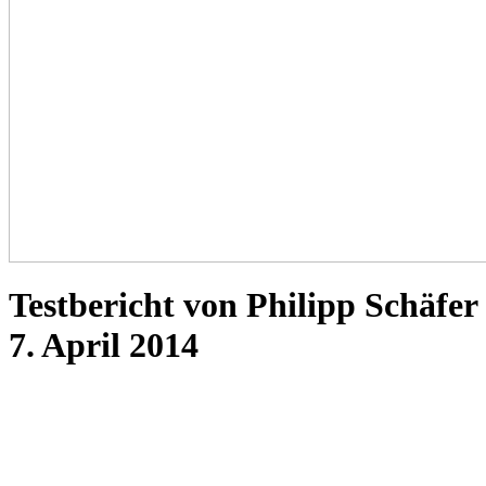
Testbericht von Philipp Schäfer
7. April 2014