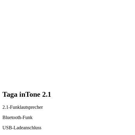
Taga inTone 2.1
2.1-Funklautsprecher
Bluetooth-Funk
USB-Ladeanschluss