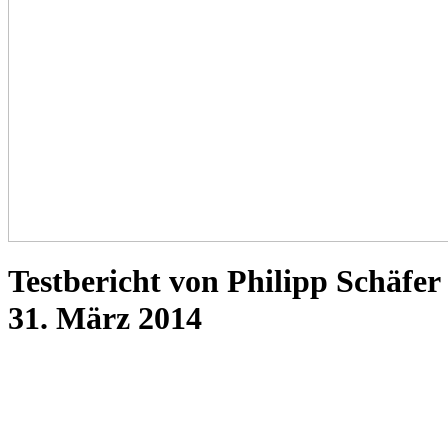
Testbericht von Philipp Schäfer
31. März 2014