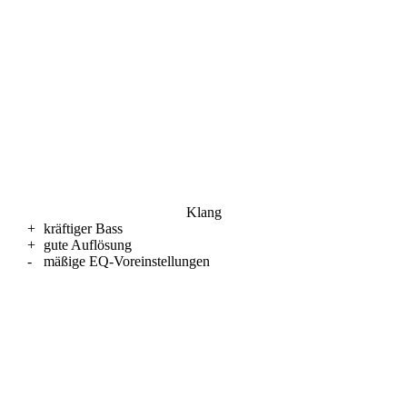
Klang
+
kräftiger Bass
+
gute Auflösung
-
mäßige EQ-Voreinstellungen