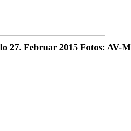
lo 27. Februar 2015 Fotos: AV-