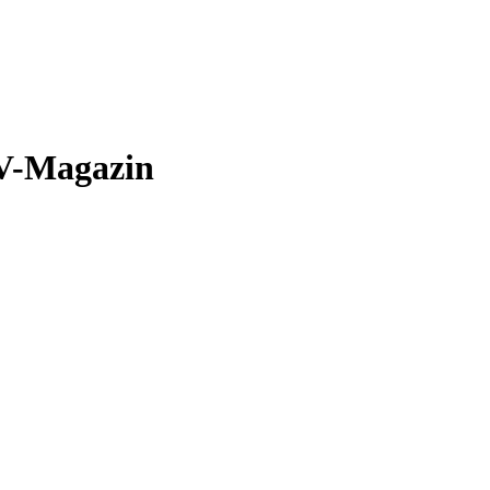
AV-Magazin