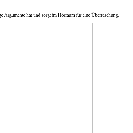
tige Argumente hat und sorgt im Hörraum für eine Überraschung.