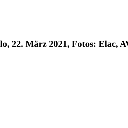
lo, 22. März 2021, Fotos: Elac, 