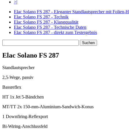
>|
Elac Solano FS 287 - Eleganter Standlautsprecher mit Folien-
Elac Solano FS 287 - Technik
Elac Solano FS 287 - Klangqualität
Elac Solano FS 287 - Technische Daten
Elac Solano FS 287 - direkt zum Testergebnis
Elac Solano FS 287
Standlautsprecher
2,5-Wege, passiv
Bassreflex
HT 1x Jet 5-Bändchen
MT/TT 2x 150-mm-Aluminium-Sandwich-Konus
1 Downfiring-Reflexport
Bi-Wiring-Anschlussfeld