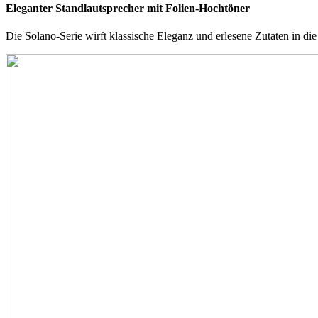
Eleganter Standlautsprecher mit Folien-Hochtöner
Die Solano-Serie wirft klassische Eleganz und erlesene Zutaten in d