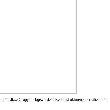
t, für diese Gruppe liebgewordene Bedienstrukturen zu erhalten, und