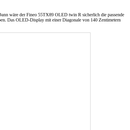
. Dann wäre der Fineo 55TX89 OLED twin R sicherlich die passende
eben. Das OLED-Display mit einer Diagonale von 140 Zentimetern