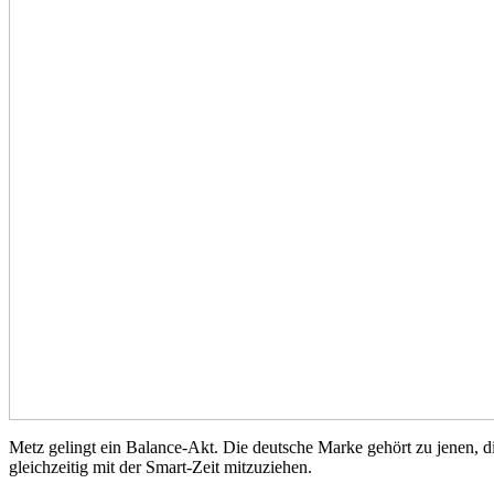
Metz gelingt ein Balance-Akt. Die deutsche Marke gehört zu jenen, 
gleichzeitig mit der Smart-Zeit mitzuziehen.