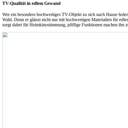
TV-Qualität in edlem Gewand
Wer ein besonders hochwertiges TV-Objekt zu sich nach Hause holen
Wahl. Denn er glänzt nicht nur mit hochwertigen Materialien für e
sorgt dabei für Heimkinostimmung, pfiffige Funktionen machen ihn z