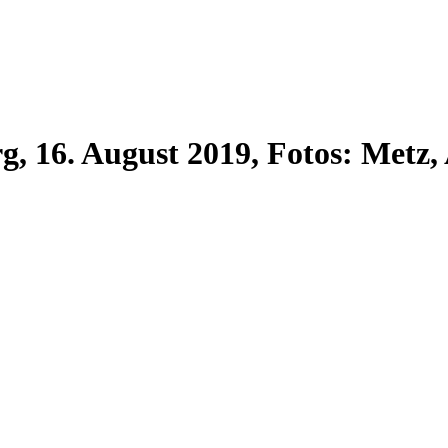
rg, 16. August 2019, Fotos: Metz