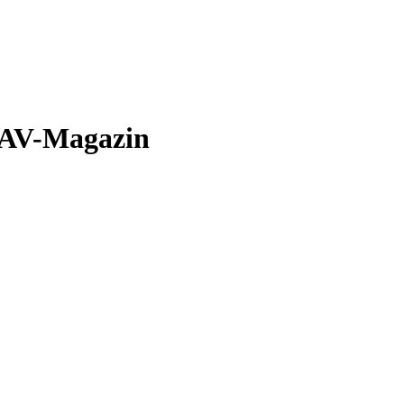
, AV-Magazin