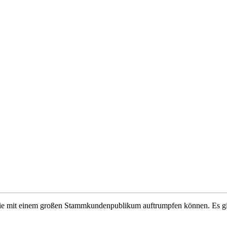
die mit einem großen Stammkundenpublikum auftrumpfen können. Es gil