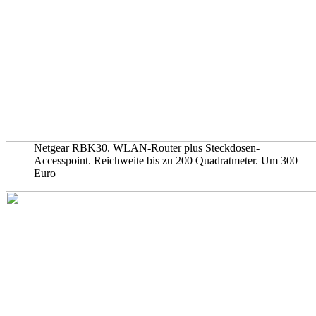
Netgear RBK30. WLAN-Router plus Steckdosen-
Accesspoint. Reichweite bis zu 200 Quadratmeter. Um 300
Euro