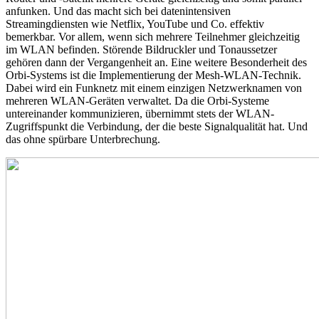
anfunken. Und das macht sich bei datenintensiven
Streamingdiensten wie Netflix, YouTube und Co. effektiv
bemerkbar. Vor allem, wenn sich mehrere Teilnehmer gleichzeitig
im WLAN befinden. Störende Bildruckler und Tonaussetzer
gehören dann der Vergangenheit an. Eine weitere Besonderheit des
Orbi-Systems ist die Implementierung der Mesh-WLAN-Technik.
Dabei wird ein Funknetz mit einem einzigen Netzwerknamen von
mehreren WLAN-Geräten verwaltet. Da die Orbi-Systeme
untereinander kommunizieren, übernimmt stets der WLAN-
Zugriffspunkt die Verbindung, der die beste Signalqualität hat. Und
das ohne spürbare Unterbrechung.