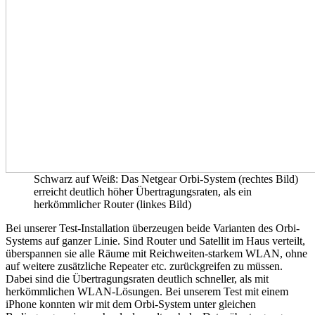
Schwarz auf Weiß: Das Netgear Orbi-System (rechtes Bild)
erreicht deutlich höher Übertragungsraten, als ein
herkömmlicher Router (linkes Bild)
Bei unserer Test-Installation überzeugen beide Varianten des Orbi-
Systems auf ganzer Linie. Sind Router und Satellit im Haus verteilt,
überspannen sie alle Räume mit Reichweiten-starkem WLAN, ohne
auf weitere zusätzliche Repeater etc. zurückgreifen zu müssen.
Dabei sind die Übertragungsraten deutlich schneller, als mit
herkömmlichen WLAN-Lösungen. Bei unserem Test mit einem
iPhone konnten wir mit dem Orbi-System unter gleichen