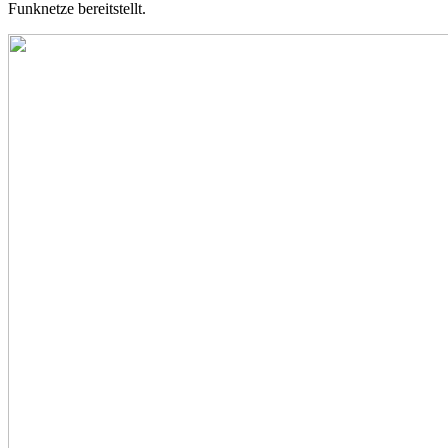
Funknetze bereitstellt.