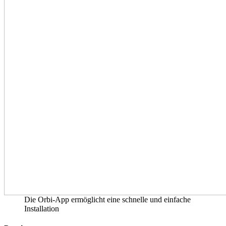
Die Orbi-App ermöglicht eine schnelle und einfache
Installation