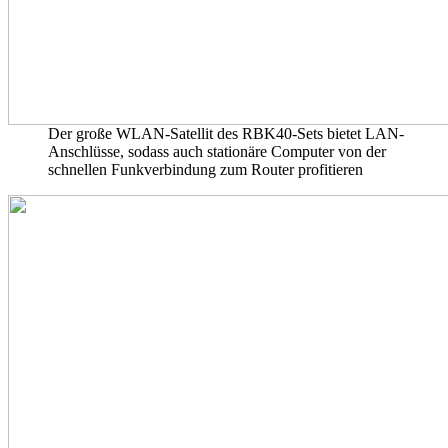
Der große WLAN-Satellit des RBK40-Sets bietet LAN-
Anschlüsse, sodass auch stationäre Computer von der
schnellen Funkverbindung zum Router profitieren