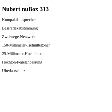
Nubert nuBox 313
Kompaktlautsprecher
Bassreflexabstimmung
Zweiwege-Netzwerk
150-Millimeter-Tiefmitteltöner
25-Millimeter-Hochtöner
Hochton-Pegelanpassung
Überlastschutz