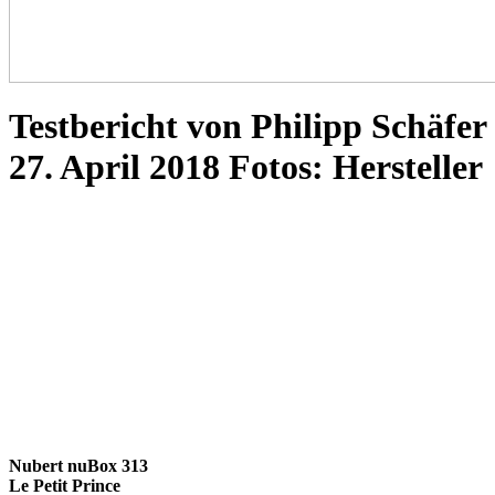
Testbericht von Philipp Schäfer
27. April 2018 Fotos: Hersteller
Nubert nuBox 313
Le Petit Prince