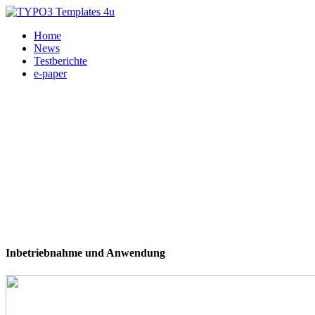
Home
News
Testberichte
e-paper
Inbetriebnahme und Anwendung