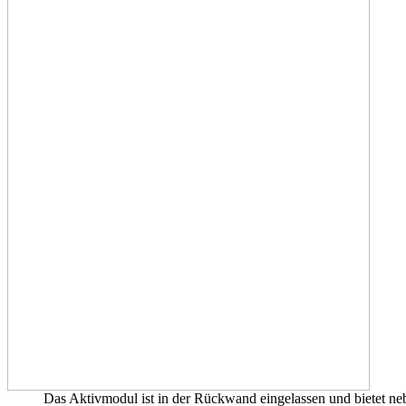
Das Aktivmodul ist in der Rückwand eingelassen und bietet 