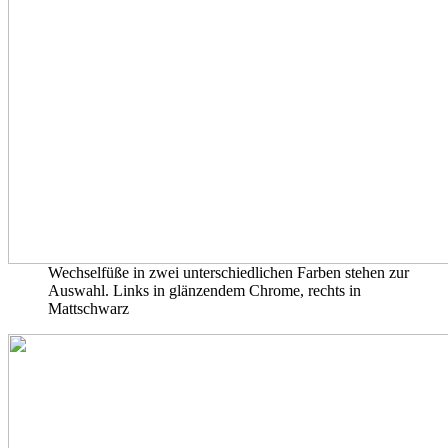
Wechselfüße in zwei unterschiedlichen Farben stehen zur
Auswahl. Links in glänzendem Chrome, rechts in
Mattschwarz