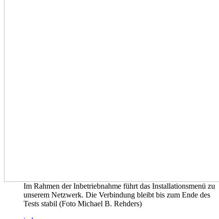
Im Rahmen der Inbetriebnahme führt das Installationsmenü zu
unserem Netzwerk. Die Verbindung bleibt bis zum Ende des
Tests stabil (Foto Michael B. Rehders)