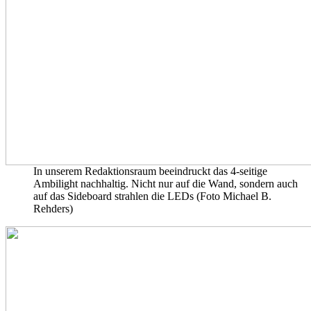
In unserem Redaktionsraum beeindruckt das 4-seitige
Ambilight nachhaltig. Nicht nur auf die Wand, sondern auch
auf das Sideboard strahlen die LEDs (Foto Michael B.
Rehders)