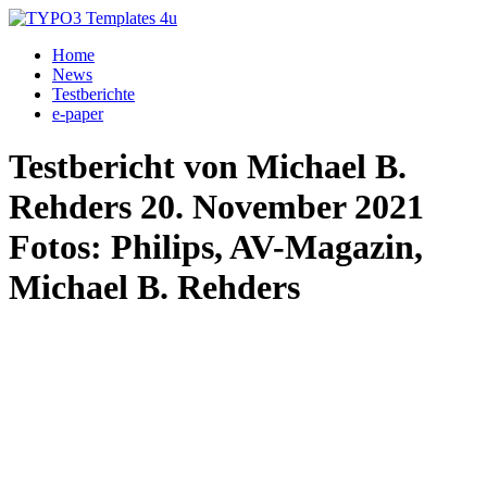
Home
News
Testberichte
e-paper
Testbericht von Michael B.
Rehders 20. November 2021
Fotos: Philips, AV-Magazin,
Michael B. Rehders