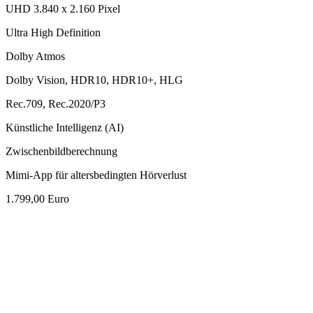
UHD 3.840 x 2.160 Pixel
Ultra High Definition
Dolby Atmos
Dolby Vision, HDR10, HDR10+, HLG
Rec.709, Rec.2020/P3
Künstliche Intelligenz (AI)
Zwischenbildberechnung
Mimi-App für altersbedingten Hörverlust
1.799,00 Euro