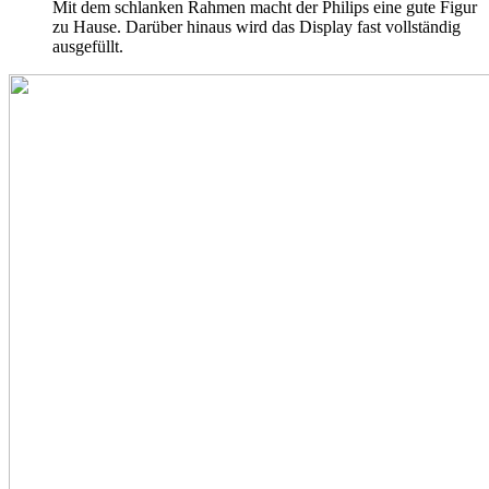
Mit dem schlanken Rahmen macht der Philips eine gute Figur
zu Hause. Darüber hinaus wird das Display fast vollständig
ausgefüllt.