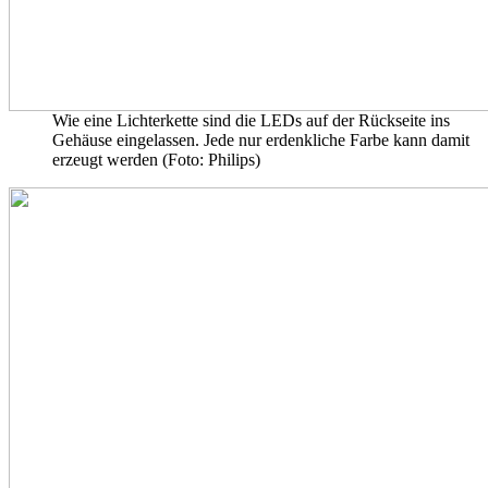
Wie eine Lichterkette sind die LEDs auf der Rückseite ins
Gehäuse eingelassen. Jede nur erdenkliche Farbe kann damit
erzeugt werden (Foto: Philips)