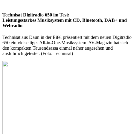
Technisat Digitradio 650 im Test:
Leistungsstarkes Musiksystem mit CD, Bluetooth, DAB+ und
Webradio
Technisat aus Daun in der Eifel präsentiert mit dem neuen Digitradio
650 ein vielseitiges All-in-One-Musiksystem. AV-Magazin hat sich
den kompakten Tausendsassa einmal näher angesehen und
ausführlich getestet. (Foto: Technisat)