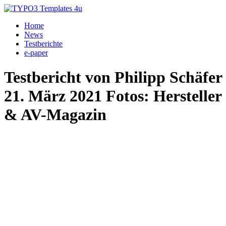
Home
News
Testberichte
e-paper
Testbericht von Philipp Schäfer
21. März 2021 Fotos: Hersteller
& AV-Magazin