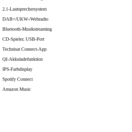
2.1-Lautsprechersystem
DAB+/UKW-/Webradio
Bluetooth-Musikstreaming
CD-Spieler, USB-Port
Technisat Connect-App
QI-Akkuladefunktion
IPS-Farbdisplay
Spotify Connect
Amazon Music