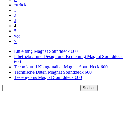
zurück
1
2
3
4
5
vor
>|
Einleitung Magnat Sounddeck 600
Inbetriebnahme Design und Bedienung Magnat Sounddeck
600
Technik und Klangqualität Magnat Sounddeck 600
Technische Daten Magnat Sounddeck 600
Testergebnis Magnat Sounddeck 600