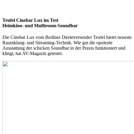
Teufel Cinebar Lux im Test
Heimkino- und Multiroom-Soundbar
Die Cinebar Lux vom Berliner Direktversender Teufel bietet neueste
Raumklang- und Streaming-Technik. Wie gut die opulente
Ausstattung der schicken Soundbar in der Praxis funktioniert und
klingt, hat AV-Magazin getestet.