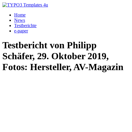
Home
News
Testberichte
e-paper
Testbericht von Philipp
Schäfer, 29. Oktober 2019,
Fotos: Hersteller, AV-Magazin