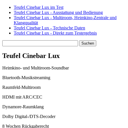
Teufel Cinebar Lux im Test
Teufel Cinebar Lux - Ausstattung und Bedienung
Teufel Cinebar Lux - Multiroom, Heimkino-Zentrale und
Klangqualität
Teufel Cinebar Lux - Technische Daten
Teufel Cinebar Lux - Direkt zum Testergebnis
Teufel Cinebar Lux
Heimkino- und Multiroom-Soundbar
Bluetooth-Musikstreaming
Raumfeld-Multiroom
HDMI mit ARC/CEC
Dynamore-Raumklang
Dolby Digital-/DTS-Decoder
8 Wochen Rückgaberecht