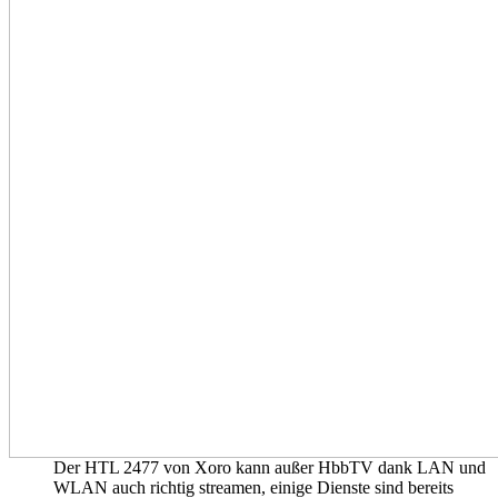
Der HTL 2477 von Xoro kann außer HbbTV dank LAN und
WLAN auch richtig streamen, einige Dienste sind bereits