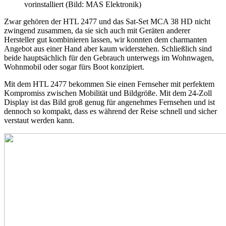
vorinstalliert (Bild: MAS Elektronik)
Zwar gehören der HTL 2477 und das Sat-Set MCA 38 HD nicht
zwingend zusammen, da sie sich auch mit Geräten anderer
Hersteller gut kombinieren lassen, wir konnten dem charmanten
Angebot aus einer Hand aber kaum widerstehen. Schließlich sind
beide hauptsächlich für den Gebrauch unterwegs im Wohnwagen,
Wohnmobil oder sogar fürs Boot konzipiert.
Mit dem HTL 2477 bekommen Sie einen Fernseher mit perfektem
Kompromiss zwischen Mobilität und Bildgröße. Mit dem 24-Zoll
Display ist das Bild groß genug für angenehmes Fernsehen und ist
dennoch so kompakt, dass es während der Reise schnell und sicher
verstaut werden kann.