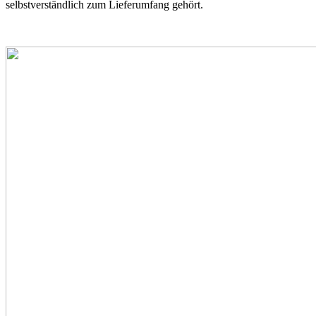
selbstverständlich zum Lieferumfang gehört.