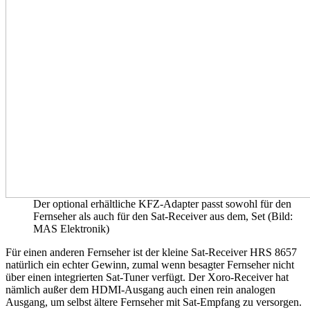
Der optional erhältliche KFZ-Adapter passt sowohl für den
Fernseher als auch für den Sat-Receiver aus dem, Set (Bild:
MAS Elektronik)
Für einen anderen Fernseher ist der kleine Sat-Receiver HRS 8657
natürlich ein echter Gewinn, zumal wenn besagter Fernseher nicht
über einen integrierten Sat-Tuner verfügt. Der Xoro-Receiver hat
nämlich außer dem HDMI-Ausgang auch einen rein analogen
Ausgang, um selbst ältere Fernseher mit Sat-Empfang zu versorgen.