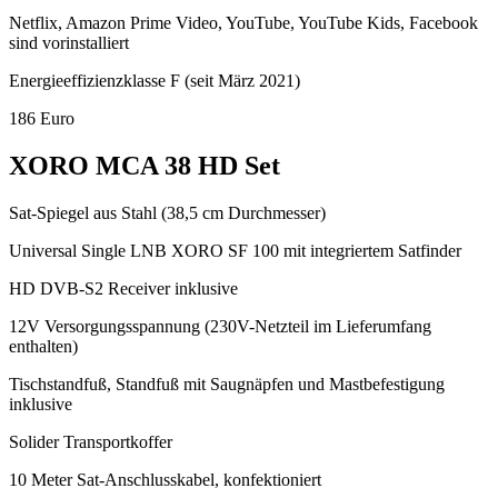
Netflix, Amazon Prime Video, YouTube, YouTube Kids, Facebook
sind vorinstalliert
Energieeffizienzklasse F (seit März 2021)
186 Euro
XORO MCA 38 HD Set
Sat-Spiegel aus Stahl (38,5 cm Durchmesser)
Universal Single LNB XORO SF 100 mit integriertem Satfinder
HD DVB-S2 Receiver inklusive
12V Versorgungsspannung (230V-Netzteil im Lieferumfang
enthalten)
Tischstandfuß, Standfuß mit Saugnäpfen und Mastbefestigung
inklusive
Solider Transportkoffer
10 Meter Sat-Anschlusskabel, konfektioniert