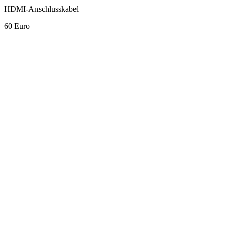
HDMI-Anschlusskabel
60 Euro