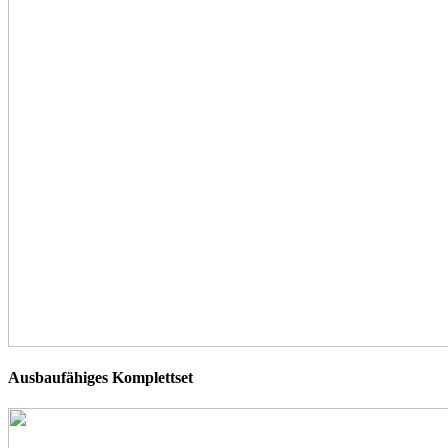
Ausbaufähiges Komplettset