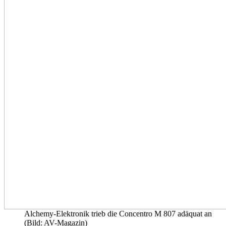
Alchemy-Elektronik trieb die Concentro M 807 adäquat an
(Bild: AV-Magazin)