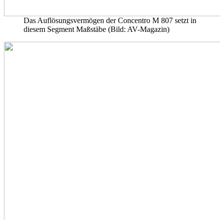
Das Auflösungsvermögen der Concentro M 807 setzt in
diesem Segment Maßstäbe (Bild: AV-Magazin)