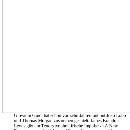
Giovanni Guidi hat schon vor zehn Jahren mit mit João Lobo
und Thomas Morgan zusammen gespielt. James Brandon
Lewis gibt am Tenorsaxophon frische Impulse - »A New