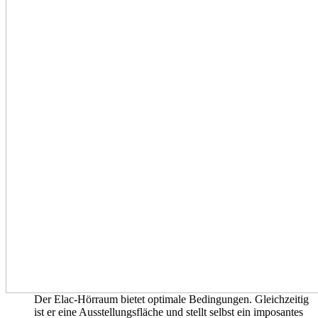
Der Elac-Hörraum bietet optimale Bedingungen. Gleichzeitig
ist er eine Ausstellungsfläche und stellt selbst ein imposantes