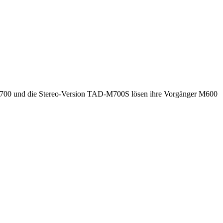
-M700 und die Stereo-Version TAD-M700S lösen ihre Vorgänger M600