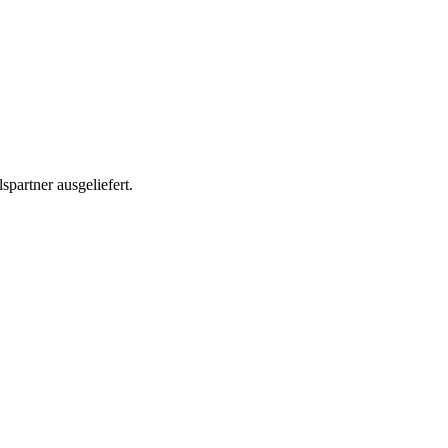
partner ausgeliefert.