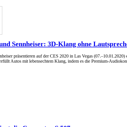
 und Sennheiser: 3D-Klang ohne Lautsprech
nheiser präsentieren auf der CES 2020 in Las Vegas (07.–10.01.2020) 
 erfüllt Autos mit lebensechtem Klang, indem es die Premium-Audiokon