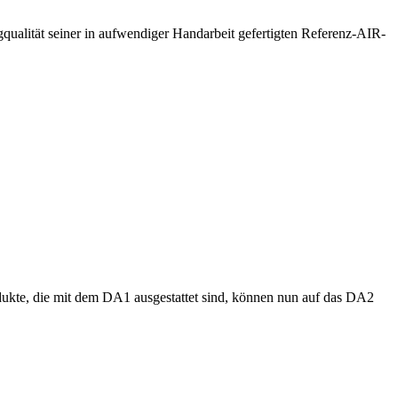
qualität seiner in aufwendiger Handarbeit gefertigten Referenz-AIR-
odukte, die mit dem DA1 ausgestattet sind, können nun auf das DA2