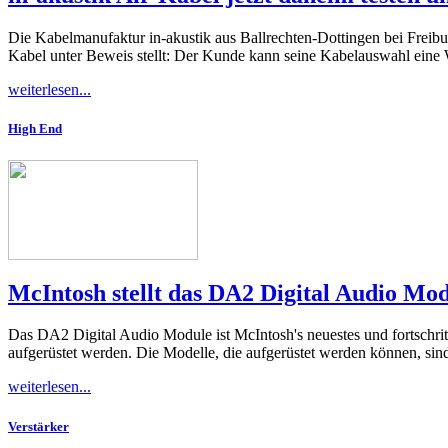
Die Kabelmanufaktur in-akustik aus Ballrechten-Dottingen bei Freibu
Kabel unter Beweis stellt: Der Kunde kann seine Kabelauswahl eine 
weiterlesen...
High End
McIntosh stellt das DA2 Digital Audio Mo
Das DA2 Digital Audio Module ist McIntosh's neuestes und fortschrit
aufgerüstet werden. Die Modelle, die aufgerüstet werden können, s
weiterlesen...
Verstärker