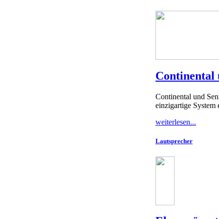
Continental
Continental und Sen
einzigartige System
weiterlesen...
Lautsprecher