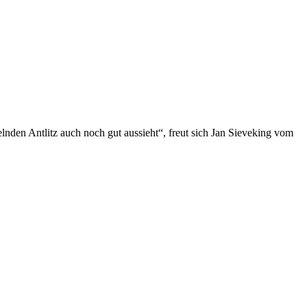
lnden Antlitz auch noch gut aussieht“, freut sich Jan Sieveking vom