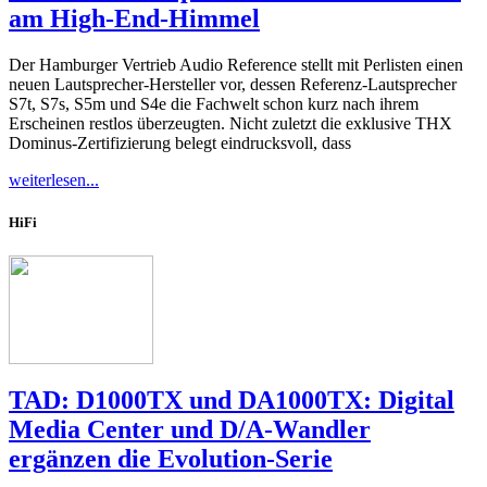
am High-End-Himmel
Der Hamburger Vertrieb Audio Reference stellt mit Perlisten einen
neuen Lautsprecher-Hersteller vor, dessen Referenz-Lautsprecher
S7t, S7s, S5m und S4e die Fachwelt schon kurz nach ihrem
Erscheinen restlos überzeugten. Nicht zuletzt die exklusive THX
Dominus-Zertifizierung belegt eindrucksvoll, dass
weiterlesen...
HiFi
TAD: D1000TX und DA1000TX: Digital
Media Center und D/A-Wandler
ergänzen die Evolution-Serie