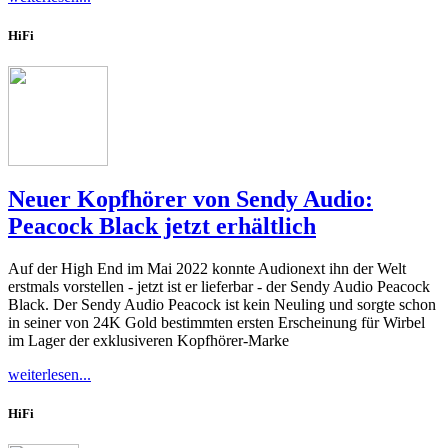
HiFi
Neuer Kopfhörer von Sendy Audio:
Peacock Black jetzt erhältlich
Auf der High End im Mai 2022 konnte Audionext ihn der Welt
erstmals vorstellen - jetzt ist er lieferbar - der Sendy Audio Peacock
Black. Der Sendy Audio Peacock ist kein Neuling und sorgte schon
in seiner von 24K Gold bestimmten ersten Erscheinung für Wirbel
im Lager der exklusiveren Kopfhörer-Marke
weiterlesen...
HiFi