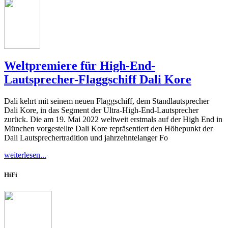
Weltpremiere für High-End-
Lautsprecher-Flaggschiff Dali Kore
Dali kehrt mit seinem neuen Flaggschiff, dem Standlautsprecher
Dali Kore, in das Segment der Ultra-High-End-Lautsprecher
zurück. Die am 19. Mai 2022 weltweit erstmals auf der High End in
München vorgestellte Dali Kore repräsentiert den Höhepunkt der
Dali Lautsprechertradition und jahrzehntelanger Fo
weiterlesen...
HiFi