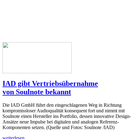
IAD gibt Vertriebsübernahme
von Soulnote bekannt
Die IAD GmbH führt den eingeschlagenen Weg in Richtung
kompromissloser Audioqualität konsequent fort und nimmt mit
Soulnote einen Hersteller ins Portfolio, dessen innovative Design-
Ansätze neue Impulse bei digitalen und analogen Referenz-
Komponenten setzen. (Quelle und Fotos: Soulnote /IAD)
weiterlesen...