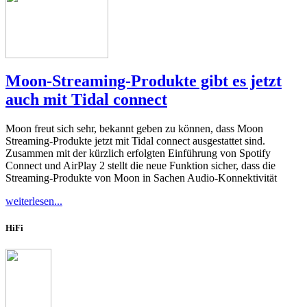
Moon-Streaming-Produkte gibt es jetzt
auch mit Tidal connect
Moon freut sich sehr, bekannt geben zu können, dass Moon
Streaming-Produkte jetzt mit Tidal connect ausgestattet sind.
Zusammen mit der kürzlich erfolgten Einführung von Spotify
Connect und AirPlay 2 stellt die neue Funktion sicher, dass die
Streaming-Produkte von Moon in Sachen Audio-Konnektivität
weiterlesen...
HiFi