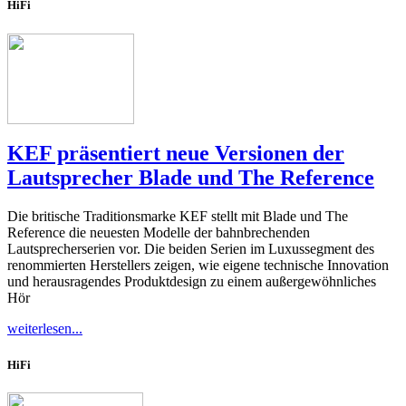
HiFi
KEF präsentiert neue Versionen der
Lautsprecher Blade und The Reference
Die britische Traditionsmarke KEF stellt mit Blade und The
Reference die neuesten Modelle der bahnbrechenden
Lautsprecherserien vor. Die beiden Serien im Luxussegment des
renommierten Herstellers zeigen, wie eigene technische Innovation
und herausragendes Produktdesign zu einem außergewöhnliches
Hör
weiterlesen...
HiFi