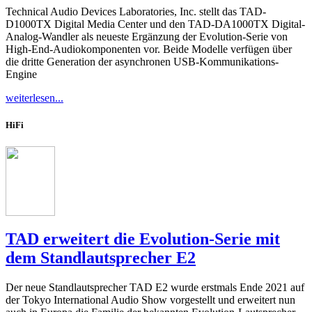
Technical Audio Devices Laboratories, Inc. stellt das TAD-
D1000TX Digital Media Center und den TAD-DA1000TX Digital-
Analog-Wandler als neueste Ergänzung der Evolution-Serie von
High-End-Audiokomponenten vor. Beide Modelle verfügen über
die dritte Generation der asynchronen USB-Kommunikations-
Engine
weiterlesen...
HiFi
TAD erweitert die Evolution-Serie mit
dem Standlautsprecher E2
Der neue Standlautsprecher TAD E2 wurde erstmals Ende 2021 auf
der Tokyo International Audio Show vorgestellt und erweitert nun