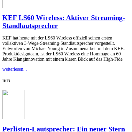
KEF LS60 Wireless: Aktiver Streaming-
Standlautsprecher
KEF hat heute mit der LS60 Wireless offiziell seinen ersten
vollaktiven 3-Wege-Streaming-Standlautsprecher vorgestellt.
Entworfen von Michael Young in Zusammenarbeit mit dem KEF-
Produktdesignteam, ist der LS60 Wireless eine Hommage an 60
Jahre Klanginnovation mit einem klaren Blick auf das High-Fide
weiterlesen...
HiFi
Perlisten-Lautsprecher: Ein neuer Stern