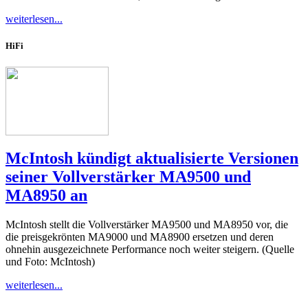
weiterlesen...
HiFi
McIntosh kündigt aktualisierte Versionen
seiner Vollverstärker MA9500 und
MA8950 an
McIntosh stellt die Vollverstärker MA9500 und MA8950 vor, die
die preisgekrönten MA9000 und MA8900 ersetzen und deren
ohnehin ausgezeichnete Performance noch weiter steigern. (Quelle
und Foto: McIntosh)
weiterlesen...