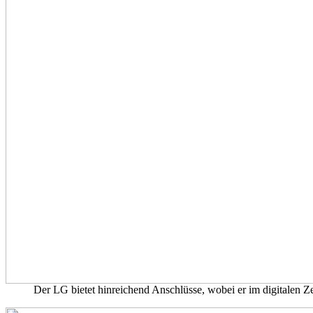
Der LG bietet hinreichend Anschlüsse, wobei er im digitalen Ze