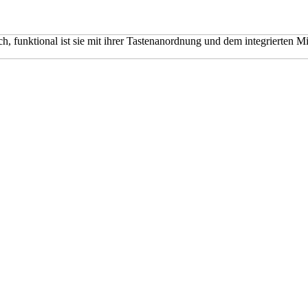
h, funktional ist sie mit ihrer Tastenanordnung und dem integrierten 