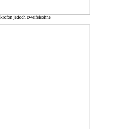
Mikrofon jedoch zweifelsohne