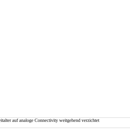
italter auf analoge Connectivity weitgehend verzichtet