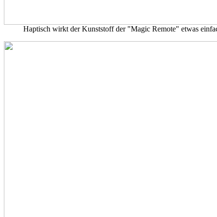
Haptisch wirkt der Kunststoff der "Magic Remote" etwas einfac