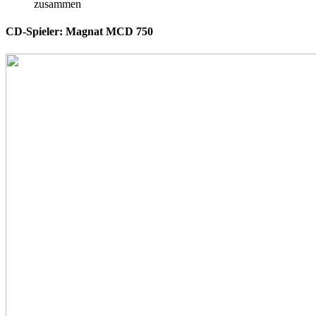
zusammen
CD-Spieler: Magnat MCD 750