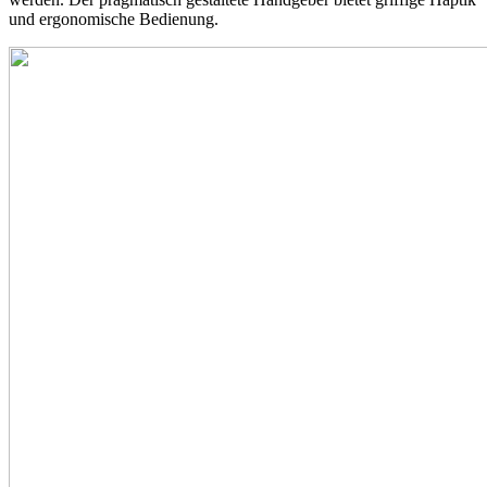
und ergonomische Bedienung.