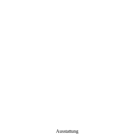
Ausstattung