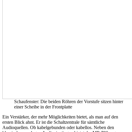
Schaufenster: Die beiden Röhren der Vorstufe sitzen hinter
einer Scheibe in der Frontplatte
Ein Verstärker, der mehr Möglichkeiten bietet, als man auf den
ersten Blick ahnt. Er ist die Schaltzentrale für sämtliche
Audioquellen. Ob kabelgebunden oder kabellos. Neben den