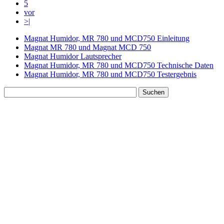
5
vor
>|
Magnat Humidor, MR 780 und MCD750 Einleitung
Magnat MR 780 und Magnat MCD 750
Magnat Humidor Lautsprecher
Magnat Humidor, MR 780 und MCD750 Technische Daten
Magnat Humidor, MR 780 und MCD750 Testergebnis