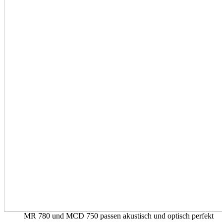
MR 780 und MCD 750 passen akustisch und optisch perfekt