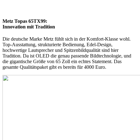
Metz Topas 65TX99:
Innovation mit Tradition
Die deutsche Marke Metz fühlt sich in der Komfort-Klasse wohl.
Top-Ausstattung, strukturierte Bedienung, Edel-Design,
hochwertige Lautsprecher und Spitzenbildqualität sind hier
Tradition. Da ist OLED die genau passende Bildtechnologie, und
die gigantische Größe von 65 Zoll ein echtes Statement. Das
gesamte Qualitätspaket gibt es bereits für 4000 Euro.