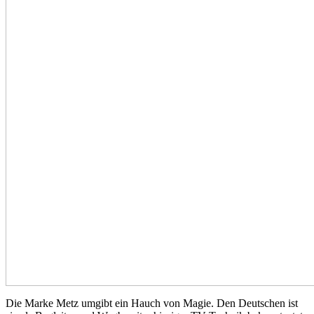
Die Marke Metz umgibt ein Hauch von Magie. Den Deutschen ist