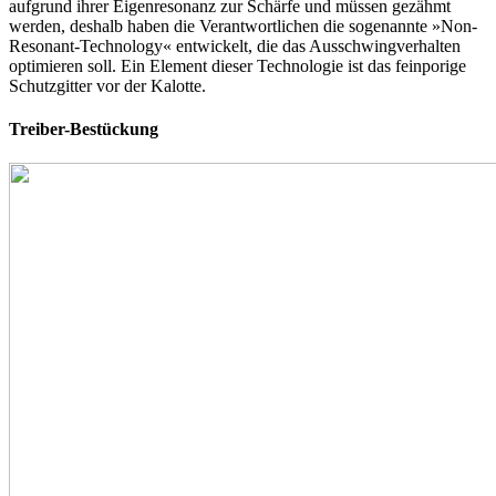
aufgrund ihrer Eigenresonanz zur Schärfe und müssen gezähmt
werden, deshalb haben die Verantwortlichen die sogenannte »Non-
Resonant-Technology« entwickelt, die das Ausschwingverhalten
optimieren soll. Ein Element dieser Technologie ist das feinporige
Schutzgitter vor der Kalotte.
Treiber-Bestückung