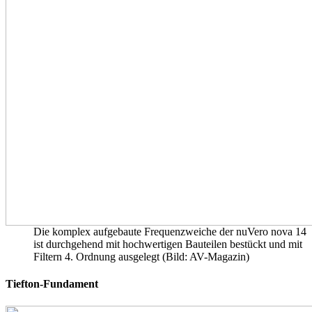
Die komplex aufgebaute Frequenzweiche der nuVero nova 14
ist durchgehend mit hochwertigen Bauteilen bestückt und mit
Filtern 4. Ordnung ausgelegt (Bild: AV-Magazin)
Tiefton-Fundament