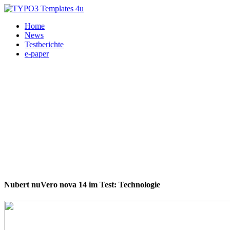
Home
News
Testberichte
e-paper
Nubert nuVero nova 14 im Test: Technologie