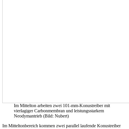
Im Mittelton arbeiten zwei 101-mm-Konustreiber mit
vierlagiger Carbonmembran und leistungsstarkem
Neodymantrieb (Bild: Nubert)
Im Mitteltonbereich kommen zwei parallel laufende Konustreiber