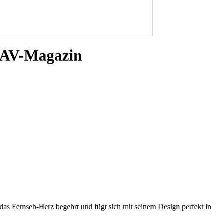
 / AV-Magazin
as Fernseh-Herz begehrt und fügt sich mit seinem Design perfekt in