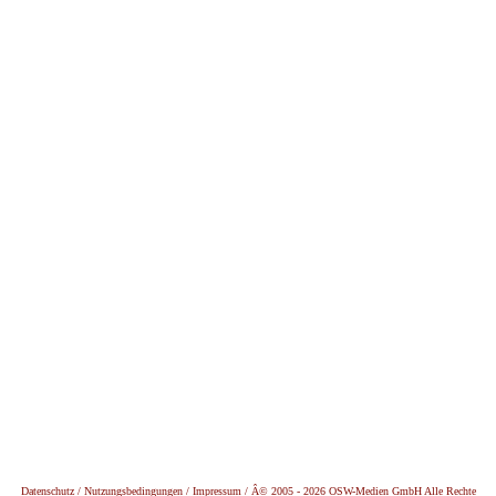
Datenschutz /
Nutzungsbedingungen / Impressum / Â© 2005 - 2026 OSW-Medien GmbH Alle Rechte