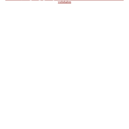
vorbehalten