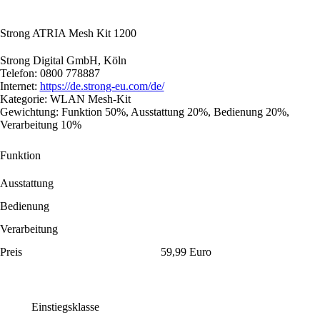
Strong ATRIA Mesh Kit 1200
Strong Digital GmbH, Köln
Telefon: 0800 778887
Internet:
https://de.strong-eu.com/de/
Kategorie: WLAN Mesh-Kit
Gewichtung: Funktion 50%, Ausstattung 20%, Bedienung 20%,
Verarbeitung 10%
Funktion
Ausstattung
Bedienung
Verarbeitung
Preis
59,99 Euro
Einstiegsklasse