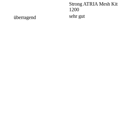
Strong ATRIA Mesh Kit
1200
sehr gut
überragend