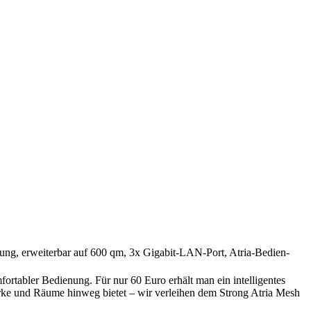
g, erweiterbar auf 600 qm, 3x Gigabit-LAN-Port, Atria-Bedien-
fortabler Bedienung. Für nur 60 Euro erhält man ein intelligentes
ke und Räume hinweg bietet – wir verleihen dem Strong Atria Mesh