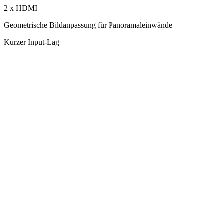
2 x HDMI
Geometrische Bildanpassung für Panoramaleinwände
Kurzer Input-Lag