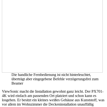
Die handliche Fernbedienung ist nicht hinterleuchtet,
überträgt aber eingegebene Befehle verzögerungsfrei zum
Beamer
ViewSonic macht die Installation gewohnt ganz leicht. Der PX701-
4K wird einfach am passenden Ort platziert und schon kann es
losgehen. Er besitzt ein kleines weißes Gehäuse aus Kunststoff, was
vor allem im Wohnzimmer die Deckeninstallation unauffällig