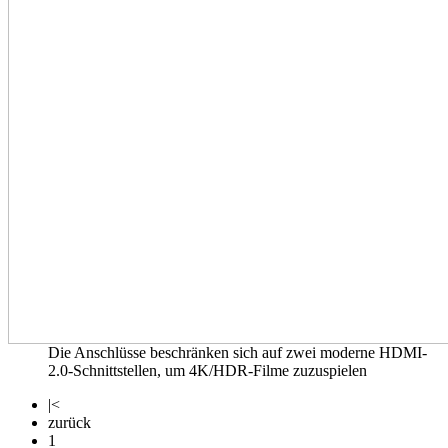
Die Anschlüsse beschränken sich auf zwei moderne HDMI-
2.0-Schnittstellen, um 4K/HDR-Filme zuzuspielen
|<
zurück
1