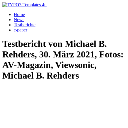
Home
News
Testberichte
e-paper
Testbericht von Michael B.
Rehders, 30. März 2021, Fotos:
AV-Magazin, Viewsonic,
Michael B. Rehders