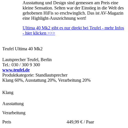
Ausstattung und Design sind gemessen am Preis eine
kleine Sensation. Selten war der Einstieg in die Welt des
gehobenen HiFis so erschwinglich. Das ist AV-Magazin
eine Highlight-Auszeichnung wert!
Ultima 40 Mk2 gibt es nur direkt bei Teufel - mehr Infos
- hier klicken >>>
Teufel Ultima 40 Mk2
Lautsprecher Teufel, Berlin
Tel.: 030 / 300 9 300
www.teufel.de
Produktkategorie: Standlautsprecher
Klang 60%, Ausstattung 20%, Verarbeitung 20%
Klang
Ausstattung
Verarbeitung
Preis
449,99 € / Paar