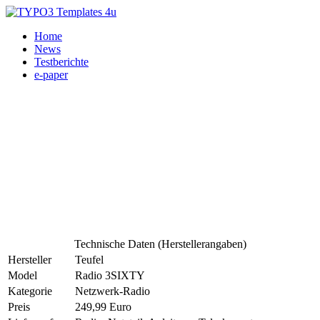
Home
News
Testberichte
e-paper
Technische Daten (Herstellerangaben)
Hersteller
Teufel
Model
Radio 3SIXTY
Kategorie
Netzwerk-Radio
Preis
249,99 Euro