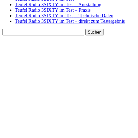
Teufel Radio 3SIXTY im Test – Ausstattung
Teufel Radio 3SIXTY im Test – Praxis
Teufel Radio 3SIXTY im Test – Technische Daten
Teufel Radio 3SIXTY im Test – direkt zum Testergebnis