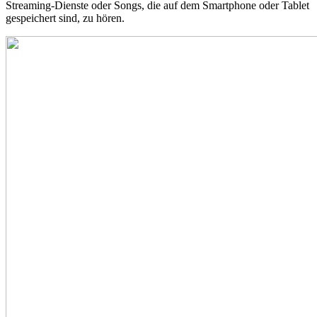
Streaming-Dienste oder Songs, die auf dem Smartphone oder Tablet
gespeichert sind, zu hören.