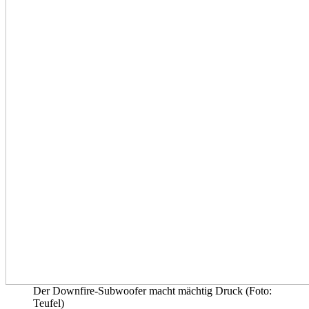
Der Downfire-Subwoofer macht mächtig Druck (Foto:
Teufel)