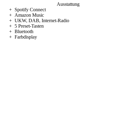
Ausstattung
+
Spotify Connect
+
Amazon Music
+
UKW, DAB, Internet-Radio
+
5 Preset-Tasten
+
Bluetooth
+
Farbdisplay