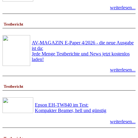
weiterlesen...
Testbericht
AV-MAGAZIN E-Paper 4/2026 - die neue Ausgabe
ist da:
Jede Menge Testberichte und News jetzt kostenlos
laden!
weiterlesen...
Testbericht
Epson EH-TW840 im Test:
Kompakter Beamer, hell und günstig
weiterlesen...