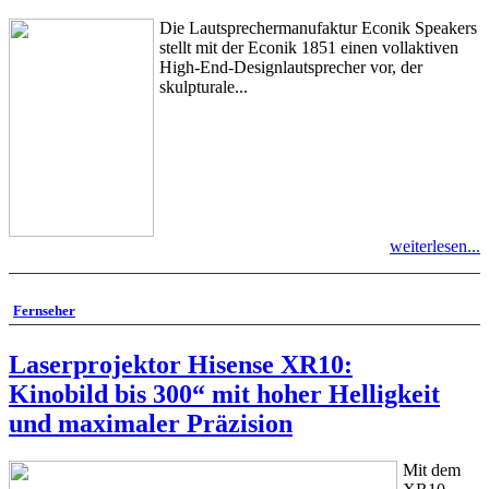
Die Lautsprechermanufaktur Econik Speakers
stellt mit der Econik 1851 einen vollaktiven
High-End-Designlautsprecher vor, der
skulpturale...
weiterlesen...
Fernseher
Laserprojektor Hisense XR10:
Kinobild bis 300“ mit hoher Helligkeit
und maximaler Präzision
Mit dem