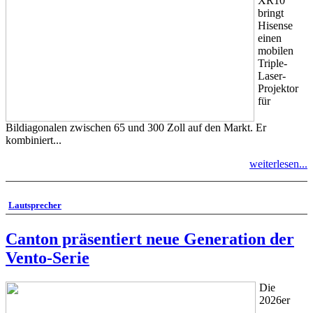
XR10
bringt
Hisense
einen
mobilen
Triple-
Laser-
Projektor
für
Bildiagonalen zwischen 65 und 300 Zoll auf den Markt. Er
kombiniert...
weiterlesen...
Lautsprecher
Canton präsentiert neue Generation der
Vento-Serie
Die
2026er