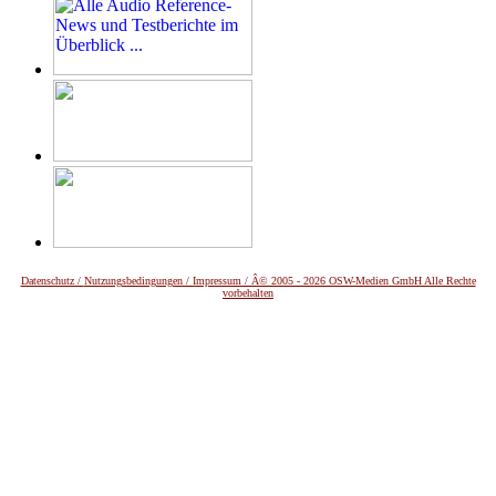
Datenschutz /
Nutzungsbedingungen / Impressum / Â© 2005 - 2026 OSW-Medien GmbH Alle Rechte
vorbehalten