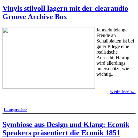
Vinyls stilvoll lagern mit der clearaudio
Groove Archive Box
Jahrzehntelange
Freude an
Schallplatten ist bei
guter Pflege eine
realistische
Aussicht. Häufig
wird allerdings
unterschätzt, wie
wichtig...
weiterlesen...
Lautsprecher
Symbiose aus Design und Klang: Econik
Speakers präsentiert die Econik 1851