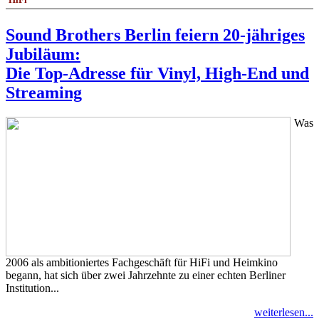
Sound Brothers Berlin feiern 20-jähriges
Jubiläum:
Die Top-Adresse für Vinyl, High-End und
Streaming
Was
2006 als ambitioniertes Fachgeschäft für HiFi und Heimkino
begann, hat sich über zwei Jahrzehnte zu einer echten Berliner
Institution...
weiterlesen...