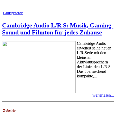
Lautsprecher
Cambridge Audio L/R S: Musik, Gaming-
Sound und Filmton für jedes Zuhause
Cambridge Audio
erweitert seine neuen
L/R-Serie mit den
kleinsten
Aktivlautsprechern
der Linie, den L/R S.
Das überraschend
kompakte,...
weiterlesen...
Zubehör