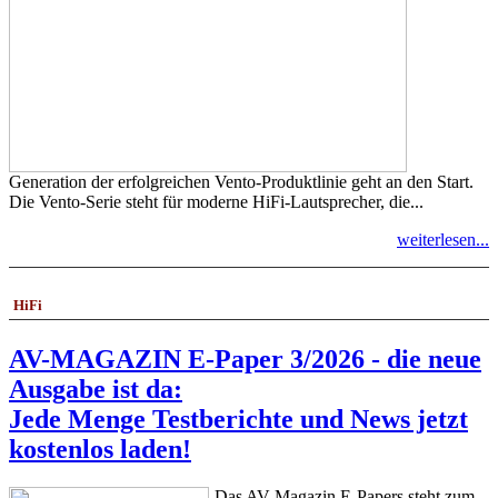
Generation der erfolgreichen Vento-Produktlinie geht an den Start.
Die Vento-Serie steht für moderne HiFi-Lautsprecher, die...
weiterlesen...
HiFi
AV-MAGAZIN E-Paper 3/2026 - die neue
Ausgabe ist da:
Jede Menge Testberichte und News jetzt
kostenlos laden!
Das AV-Magazin E-Papers steht zum