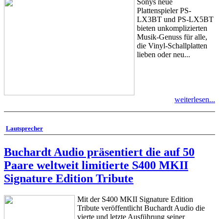
Sonys neue
Plattenspieler PS-
LX3BT und PS-LX5BT
bieten unkomplizierten
Musik-Genuss für alle,
die Vinyl-Schallplatten
lieben oder neu...
weiterlesen...
Lautsprecher
Buchardt Audio präsentiert die auf 50
Paare weltweit limitierte S400 MKII
Signature Edition Tribute
Mit der S400 MKII Signature Edition
Tribute veröffentlicht Buchardt Audio die
vierte und letzte Ausführung seiner