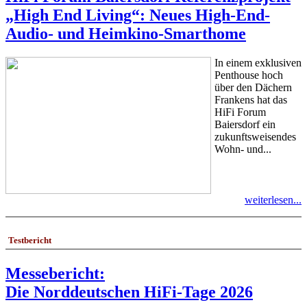
„High End Living“: Neues High-End-
Audio- und Heimkino-Smarthome
In einem exklusiven
Penthouse hoch
über den Dächern
Frankens hat das
HiFi Forum
Baiersdorf ein
zukunftsweisendes
Wohn- und...
weiterlesen...
Testbericht
Messebericht:
Die Norddeutschen HiFi-Tage 2026