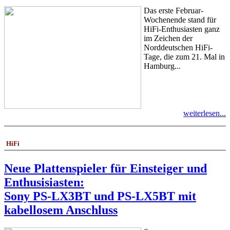
Das erste Februar-
Wochenende stand für
HiFi-Enthusiasten ganz
im Zeichen der
Norddeutschen HiFi-
Tage, die zum 21. Mal in
Hamburg...
weiterlesen...
HiFi
Neue Plattenspieler für Einsteiger und
Enthusisiasten:
Sony PS-LX3BT und PS-LX5BT mit
kabellosem Anschluss