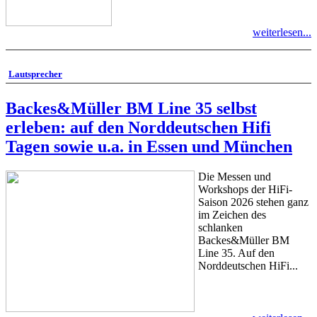
weiterlesen...
Lautsprecher
Backes&Müller BM Line 35 selbst
erleben: auf den Norddeutschen Hifi
Tagen sowie u.a. in Essen und München
Die Messen und
Workshops der HiFi-
Saison 2026 stehen ganz
im Zeichen des
schlanken
Backes&Müller BM
Line 35. Auf den
Norddeutschen HiFi...