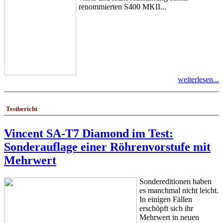
renommierten S400 MKII...
weiterlesen...
Testbericht
Vincent SA-T7 Diamond im Test:
Sonderauflage einer Röhrenvorstufe mit
Mehrwert
Sondereditionen haben
es manchmal nicht leicht.
In einigen Fällen
erschöpft sich ihr
Mehrwert in neuen