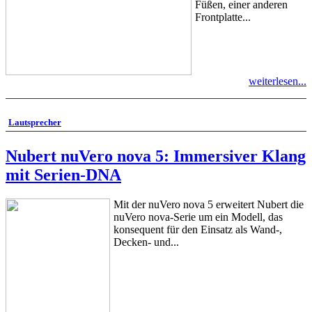
Füßen, einer anderen
Frontplatte...
weiterlesen...
Lautsprecher
Nubert nuVero nova 5: Immersiver Klang
mit Serien-DNA
Mit der nuVero nova 5 erweitert Nubert die
nuVero nova-Serie um ein Modell, das
konsequent für den Einsatz als Wand-,
Decken- und...