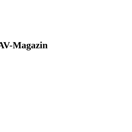
, AV-Magazin