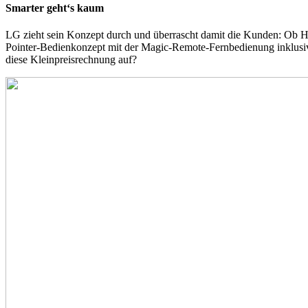
Smarter geht‘s kaum
LG zieht sein Konzept durch und überrascht damit die Kunden: Ob Hi
Pointer-Bedienkonzept mit der Magic-Remote-Fernbedienung inklusi
diese Kleinpreisrechnung auf?