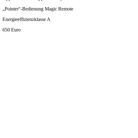
„Pointer“-Bedienung Magic Remote
Energieeffizienzklasse A
650 Euro