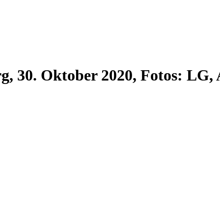
rg, 30. Oktober 2020, Fotos: LG