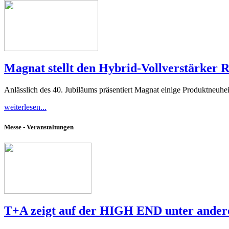
Magnat stellt den Hybrid-Vollverstärker 
Anlässlich des 40. Jubiläums präsentiert Magnat einige Produktneuh
weiterlesen...
Messe - Veranstaltungen
T+A zeigt auf der HIGH END unter ander