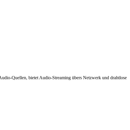
e Audio-Quellen, bietet Audio-Streaming übers Netzwerk und drahtlose