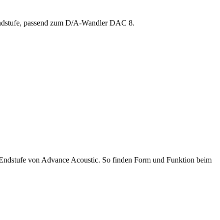
Endstufe, passend zum D/A-Wandler DAC 8.
Endstufe von Advance Acoustic. So finden Form und Funktion beim