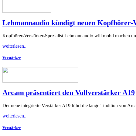
Lehmannaudio kündigt neuen Kopfhörer-V
Kopfhörer-Verstärker-Spezialist Lehmannaudio will mobil machen und
weiterlesen...
Verstärker
Arcam präsentiert den Vollverstärker A19
Der neue integrierte Verstärker A19 führt die lange Tradition von Ar
weiterlesen...
Verstärker