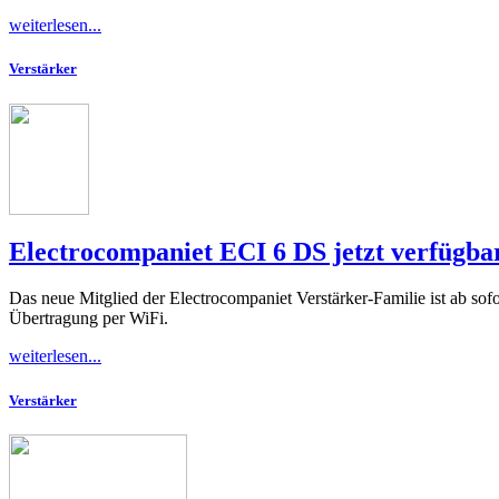
weiterlesen...
Verstärker
Electrocompaniet ECI 6 DS jetzt verfügba
Das neue Mitglied der Electrocompaniet Verstärker-Familie ist ab so
Übertragung per WiFi.
weiterlesen...
Verstärker