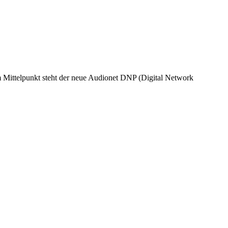
m Mittelpunkt steht der neue Audionet DNP (Digital Network