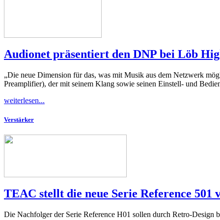
Audionet präsentiert den DNP bei Löb Hig
„Die neue Dimension für das, was mit Musik aus dem Netzwerk möglic
Preamplifier), der mit seinem Klang sowie seinen Einstell- und Bedie
weiterlesen...
Verstärker
TEAC stellt die neue Serie Reference 501 
Die Nachfolger der Serie Reference H01 sollen durch Retro-Design