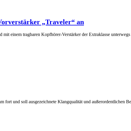
orverstärker „Traveler“ an
 mit einem tragbaren Kopfhörer-Verstärker der Extraklasse unterwegs
cam fort und soll ausgezeichnete Klangqualität und außerordentlichen B