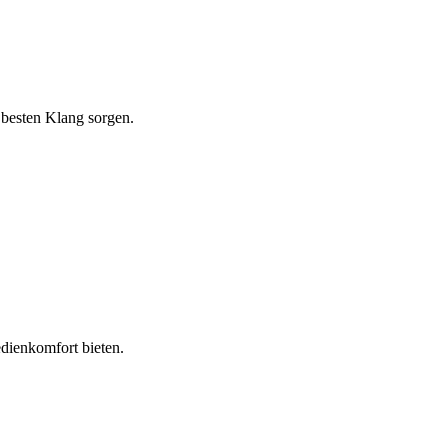
 besten Klang sorgen.
edienkomfort bieten.