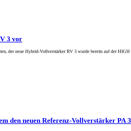
RV 3 vor
eiten, der neue Hybrid-Vollverstärker RV 3 wurde bereits auf der HIG
em den neuen Referenz-Vollverstärker PA 